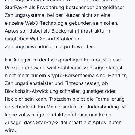
StarPay-X als Erweiterung bestehender bargeldloser
Zahlungssysteme, bei der Nutzer nicht an eine
einzelne Web3-Technologie gebunden sein sollen.
Aptos soll dabei als Blockchain-Infrastruktur in
möglichen Web3- und Stablecoin-
Zahlungsanwendungen geprüft werden.
Für Anleger im deutschsprachigen Europa ist dieser
Punkt interessant, weil Stablecoin-Zahlungen längst
nicht mehr nur ein Krypto-Börsenthema sind. Händler,
Zahlungsdienstleister und Fintechs testen, ob
Blockchain-Abwicklung schneller, günstiger oder
flexibler sein kann. Trotzdem bleibt die Formulierung
entscheidend: Ein Memorandum of Understanding ist
keine vollwertige Produkteinführung und keine
Zusage, dass StarPay-X dauerhaft auf Aptos laufen
wird.