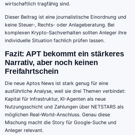
wirtschaftlich tragfähig sind.
Dieser Beitrag ist eine journalistische Einordnung und
keine Steuer-, Rechts- oder Anlageberatung. Bei
komplexen Krypto-Sachverhalten sollten Anleger ihre
individuelle Situation fachlich prüfen lassen.
Fazit: APT bekommt ein stärkeres
Narrativ, aber noch keinen
Freifahrtschein
Die neue Aptos News ist stark genug für eine
ausführliche Analyse, weil sie drei Themen verbindet:
Kapital für Infrastruktur, KI-Agenten als neue
Nutzungsschicht und Zahlungen über NETSTARS als
möglichen Real-World-Anschluss. Genau diese
Mischung macht die Story für Google-Suche und
Anleger relevant.