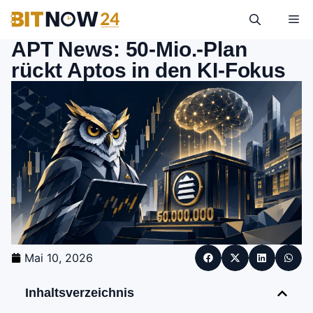
APT News: 50-Mio.-Plan
rückt Aptos in den KI-Fokus
Mai 10, 2026
Inhaltsverzeichnis