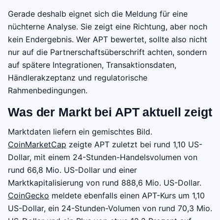
Gerade deshalb eignet sich die Meldung für eine
nüchterne Analyse. Sie zeigt eine Richtung, aber noch
kein Endergebnis. Wer APT bewertet, sollte also nicht
nur auf die Partnerschaftsüberschrift achten, sondern
auf spätere Integrationen, Transaktionsdaten,
Händlerakzeptanz und regulatorische
Rahmenbedingungen.
Was der Markt bei APT aktuell zeigt
Marktdaten liefern ein gemischtes Bild.
CoinMarketCap
zeigte APT zuletzt bei rund 1,10 US-
Dollar, mit einem 24-Stunden-Handelsvolumen von
rund 66,8 Mio. US-Dollar und einer
Marktkapitalisierung von rund 888,6 Mio. US-Dollar.
CoinGecko
meldete ebenfalls einen APT-Kurs um 1,10
US-Dollar, ein 24-Stunden-Volumen von rund 70,3 Mio.