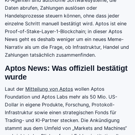
Daten abrufen, Zahlungen auslösen oder
Handelsprozesse steuern können, ohne dass jeder
einzelne Schritt manuell bestätigt wird. Aptos ist eine
Proof-of-Stake-Layer-1-Blockchain; in dieser Aptos
News geht es deshalb weniger um ein neues Meme-
Narrativ als um die Frage, ob Infrastruktur, Handel und
Zahlungen tatsächlich zusammenfinden.
Aptos News: Was offiziell bestätigt
wurde
Laut der
Mitteilung von Aptos
wollen Aptos
Foundation und Aptos Labs mehr als 50 Mio. US-
Dollar in eigene Produkte, Forschung, Protokoll-
Infrastruktur sowie einen strategischen Fonds für
Trading- und KI-Partner stecken. Die Ankündigung
stammt aus dem Umfeld von „Markets and Machines“