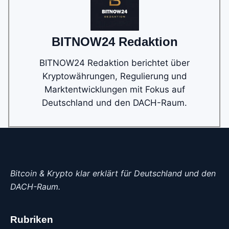
BITNOW24 Redaktion
BITNOW24 Redaktion berichtet über
Kryptowährungen, Regulierung und
Marktentwicklungen mit Fokus auf
Deutschland und den DACH-Raum.
Bitcoin & Krypto klar erklärt für Deutschland und den
DACH-Raum.
Rubriken