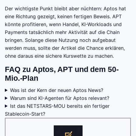
Der wichtigste Punkt bleibt aber nüchtern: Aptos hat
eine Richtung gezeigt, keinen fertigen Beweis. APT
könnte profitieren, wenn Handel, KI-Workloads und
Payments tatsächlich mehr Aktivität auf die Chain
bringen. Solange diese Nutzung noch aufgebaut
werden muss, sollte der Artikel die Chance erklären,
ohne daraus eine sichere Kurswette zu machen.
FAQ zu Aptos, APT und dem 50-
Mio.-Plan
Was ist der Kern der neuen Aptos News?
Warum sind KI-Agenten für Aptos relevant?
Ist das NETSTARS-MOU bereits ein fertiger
Stablecoin-Start?