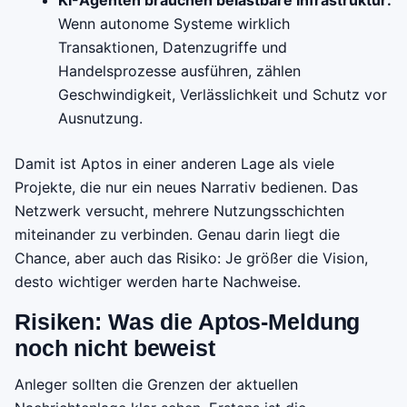
Wenn autonome Systeme wirklich
Transaktionen, Datenzugriffe und
Handelsprozesse ausführen, zählen
Geschwindigkeit, Verlässlichkeit und Schutz vor
Ausnutzung.
Damit ist Aptos in einer anderen Lage als viele
Projekte, die nur ein neues Narrativ bedienen. Das
Netzwerk versucht, mehrere Nutzungsschichten
miteinander zu verbinden. Genau darin liegt die
Chance, aber auch das Risiko: Je größer die Vision,
desto wichtiger werden harte Nachweise.
Risiken: Was die Aptos-Meldung
noch nicht beweist
Anleger sollten die Grenzen der aktuellen