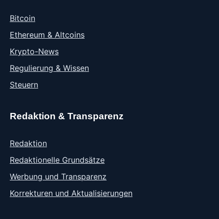
Bitcoin
Ethereum & Altcoins
Krypto-News
Regulierung & Wissen
Steuern
Redaktion & Transparenz
Redaktion
Redaktionelle Grundsätze
Werbung und Transparenz
Korrekturen und Aktualisierungen