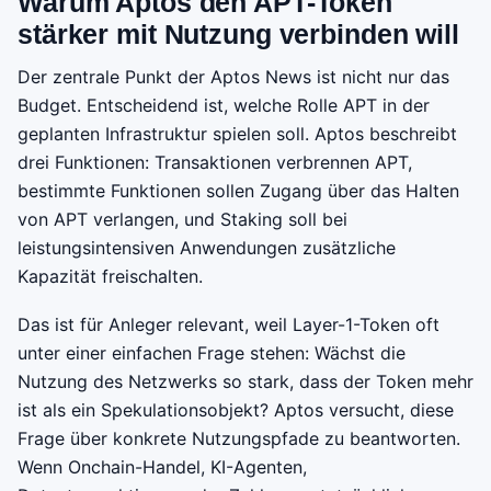
Warum Aptos den APT-Token
stärker mit Nutzung verbinden will
Der zentrale Punkt der Aptos News ist nicht nur das
Budget. Entscheidend ist, welche Rolle APT in der
geplanten Infrastruktur spielen soll. Aptos beschreibt
drei Funktionen: Transaktionen verbrennen APT,
bestimmte Funktionen sollen Zugang über das Halten
von APT verlangen, und Staking soll bei
leistungsintensiven Anwendungen zusätzliche
Kapazität freischalten.
Das ist für Anleger relevant, weil Layer-1-Token oft
unter einer einfachen Frage stehen: Wächst die
Nutzung des Netzwerks so stark, dass der Token mehr
ist als ein Spekulationsobjekt? Aptos versucht, diese
Frage über konkrete Nutzungspfade zu beantworten.
Wenn Onchain-Handel, KI-Agenten,