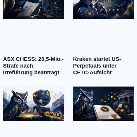
ASX CHESS: 20,5-Mio.-
Kraken startet US-
Strafe nach
Perpetuals unter
Irreführung beantragt
CFTC-Aufsicht