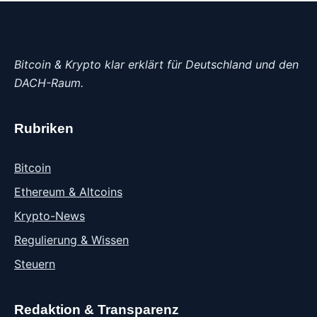
Bitcoin & Krypto klar erklärt für Deutschland und den
DACH-Raum.
Rubriken
Bitcoin
Ethereum & Altcoins
Krypto-News
Regulierung & Wissen
Steuern
Redaktion & Transparenz