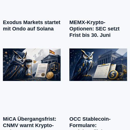
Exodus Markets startet
MEMX-Krypto-
mit Ondo auf Solana
Optionen: SEC setzt
Frist bis 30. Juni
MiCA Übergangsfrist:
OCC Stablecoin-
CNMV warnt Krypto-
Formulare: