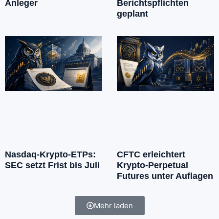
Anleger
Berichtspflichten
geplant
Nasdaq-Krypto-ETPs:
CFTC erleichtert
SEC setzt Frist bis Juli
Krypto-Perpetual
Futures unter Auflagen
Mehr laden