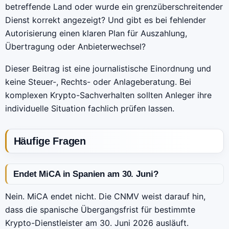
betreffende Land oder wurde ein grenzüberschreitender
Dienst korrekt angezeigt? Und gibt es bei fehlender
Autorisierung einen klaren Plan für Auszahlung,
Übertragung oder Anbieterwechsel?
Dieser Beitrag ist eine journalistische Einordnung und
keine Steuer-, Rechts- oder Anlageberatung. Bei
komplexen Krypto-Sachverhalten sollten Anleger ihre
individuelle Situation fachlich prüfen lassen.
Häufige Fragen
Endet MiCA in Spanien am 30. Juni?
Nein. MiCA endet nicht. Die CNMV weist darauf hin,
dass die spanische Übergangsfrist für bestimmte
Krypto-Dienstleister am 30. Juni 2026 ausläuft.