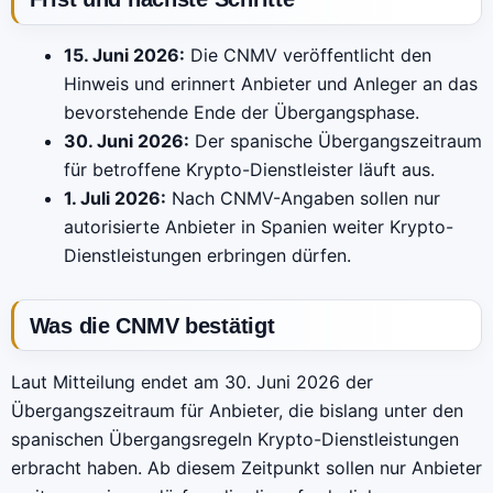
15. Juni 2026:
Die CNMV veröffentlicht den
Hinweis und erinnert Anbieter und Anleger an das
bevorstehende Ende der Übergangsphase.
30. Juni 2026:
Der spanische Übergangszeitraum
für betroffene Krypto-Dienstleister läuft aus.
1. Juli 2026:
Nach CNMV-Angaben sollen nur
autorisierte Anbieter in Spanien weiter Krypto-
Dienstleistungen erbringen dürfen.
Was die CNMV bestätigt
Laut Mitteilung endet am 30. Juni 2026 der
Übergangszeitraum für Anbieter, die bislang unter den
spanischen Übergangsregeln Krypto-Dienstleistungen
erbracht haben. Ab diesem Zeitpunkt sollen nur Anbieter