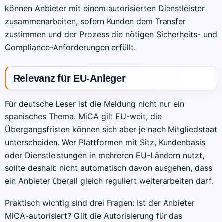
können Anbieter mit einem autorisierten Dienstleister
zusammenarbeiten, sofern Kunden dem Transfer
zustimmen und der Prozess die nötigen Sicherheits- und
Compliance-Anforderungen erfüllt.
Relevanz für EU-Anleger
Für deutsche Leser ist die Meldung nicht nur ein
spanisches Thema. MiCA gilt EU-weit, die
Übergangsfristen können sich aber je nach Mitgliedstaat
unterscheiden. Wer Plattformen mit Sitz, Kundenbasis
oder Dienstleistungen in mehreren EU-Ländern nutzt,
sollte deshalb nicht automatisch davon ausgehen, dass
ein Anbieter überall gleich reguliert weiterarbeiten darf.
Praktisch wichtig sind drei Fragen: Ist der Anbieter
MiCA-autorisiert? Gilt die Autorisierung für das