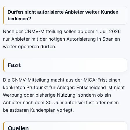
Dürfen nicht autorisierte Anbieter weiter Kunden
bedienen?
Nach der CNMV-Mitteilung sollen ab dem 1. Juli 2026
nur Anbieter mit der nötigen Autorisierung in Spanien
weiter operieren dürfen.
Fazit
Die CNMV-Mitteilung macht aus der MiCA-Frist einen
konkreten Prüfpunkt für Anleger: Entscheidend ist nicht
Werbung oder bisherige Nutzung, sondern ob ein
Anbieter nach dem 30. Juni autorisiert ist oder einen
belastbaren Kundenplan vorlegt.
Quellen