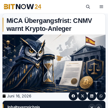
MiCA Übergangsfrist: CNMV
warnt Krypto-Anleger
Juni 16, 2026
Inhaltsverzeichnis