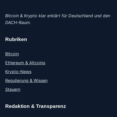
Bitcoin & Krypto klar erklärt für Deutschland und den
DACH-Raum.
Rubriken
Bitcoin
Ethereum & Altcoins
Krypto-News
Regulierung & Wissen
Steuern
Redaktion & Transparenz