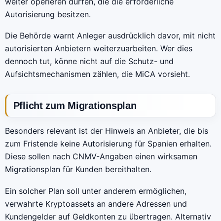
weiter operieren dürfen, die die erforderliche
Autorisierung besitzen.
Die Behörde warnt Anleger ausdrücklich davor, mit nicht
autorisierten Anbietern weiterzuarbeiten. Wer dies
dennoch tut, könne nicht auf die Schutz- und
Aufsichtsmechanismen zählen, die MiCA vorsieht.
Pflicht zum Migrationsplan
Besonders relevant ist der Hinweis an Anbieter, die bis
zum Fristende keine Autorisierung für Spanien erhalten.
Diese sollen nach CNMV-Angaben einen wirksamen
Migrationsplan für Kunden bereithalten.
Ein solcher Plan soll unter anderem ermöglichen,
verwahrte Kryptoassets an andere Adressen und
Kundengelder auf Geldkonten zu übertragen. Alternativ