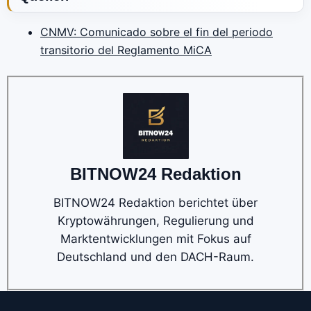
CNMV: Comunicado sobre el fin del periodo
transitorio del Reglamento MiCA
BITNOW24 Redaktion
BITNOW24 Redaktion berichtet über
Kryptowährungen, Regulierung und
Marktentwicklungen mit Fokus auf
Deutschland und den DACH-Raum.