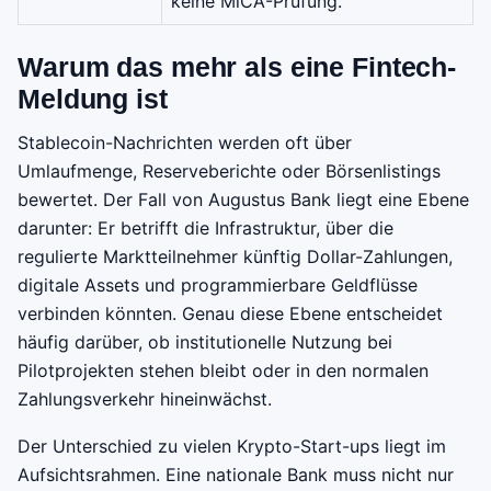
keine MiCA-Prüfung.
Warum das mehr als eine Fintech-
Meldung ist
Stablecoin-Nachrichten werden oft über
Umlaufmenge, Reserveberichte oder Börsenlistings
bewertet. Der Fall von Augustus Bank liegt eine Ebene
darunter: Er betrifft die Infrastruktur, über die
regulierte Marktteilnehmer künftig Dollar-Zahlungen,
digitale Assets und programmierbare Geldflüsse
verbinden könnten. Genau diese Ebene entscheidet
häufig darüber, ob institutionelle Nutzung bei
Pilotprojekten stehen bleibt oder in den normalen
Zahlungsverkehr hineinwächst.
Der Unterschied zu vielen Krypto-Start-ups liegt im
Aufsichtsrahmen. Eine nationale Bank muss nicht nur