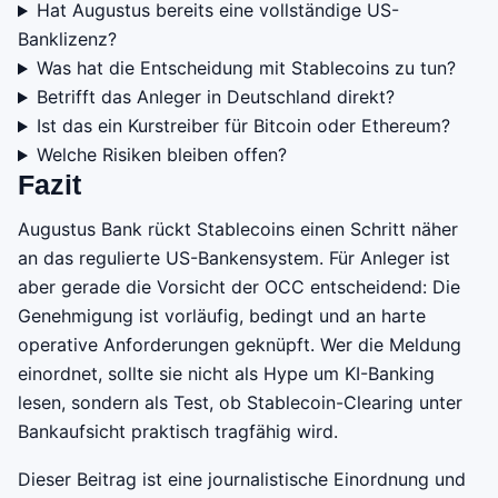
Hat Augustus bereits eine vollständige US-
Banklizenz?
Was hat die Entscheidung mit Stablecoins zu tun?
Betrifft das Anleger in Deutschland direkt?
Ist das ein Kurstreiber für Bitcoin oder Ethereum?
Welche Risiken bleiben offen?
Fazit
Augustus Bank rückt Stablecoins einen Schritt näher
an das regulierte US-Bankensystem. Für Anleger ist
aber gerade die Vorsicht der OCC entscheidend: Die
Genehmigung ist vorläufig, bedingt und an harte
operative Anforderungen geknüpft. Wer die Meldung
einordnet, sollte sie nicht als Hype um KI-Banking
lesen, sondern als Test, ob Stablecoin-Clearing unter
Bankaufsicht praktisch tragfähig wird.
Dieser Beitrag ist eine journalistische Einordnung und