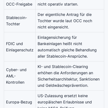
OCC-Freigabe
nicht operativ starten.
Der eigentliche Antrag für die
Stablecoin-
Tochter wurde laut OCC noch
Tochter
nicht eingereicht.
Einlagensicherung für
FDIC und
Bankeinlagen heißt nicht
Einlagenschutz
automatisch gleiche Behandlung
aller Stablecoin-Ansprüche.
KI- und Stablecoin-Clearing
Cyber- und
erhöhen die Anforderungen an
AML-
Sicherheitsarchitektur, Sanktionen
Kontrollen
und Geldwäscheprävention.
US-Zulassung ersetzt keine
Europa-Bezug
europäischen Erlaubnisse und