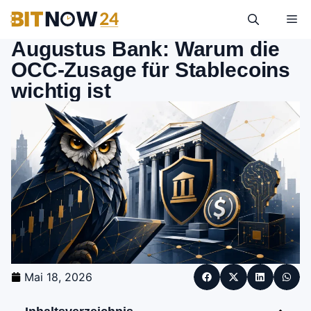
Augustus Bank: Warum die
OCC-Zusage für Stablecoins
wichtig ist
Mai 18, 2026