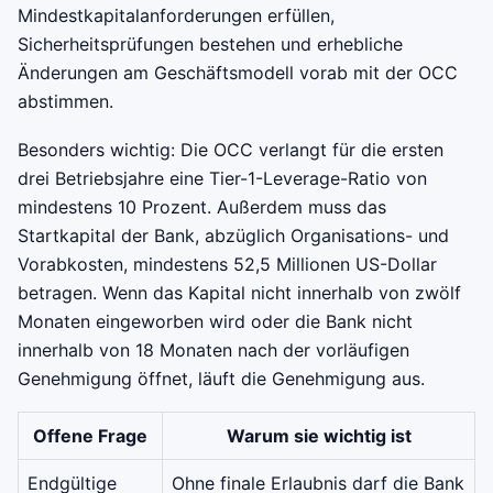
Mindestkapitalanforderungen erfüllen,
Sicherheitsprüfungen bestehen und erhebliche
Änderungen am Geschäftsmodell vorab mit der OCC
abstimmen.
Besonders wichtig: Die OCC verlangt für die ersten
drei Betriebsjahre eine Tier-1-Leverage-Ratio von
mindestens 10 Prozent. Außerdem muss das
Startkapital der Bank, abzüglich Organisations- und
Vorabkosten, mindestens 52,5 Millionen US-Dollar
betragen. Wenn das Kapital nicht innerhalb von zwölf
Monaten eingeworben wird oder die Bank nicht
innerhalb von 18 Monaten nach der vorläufigen
Genehmigung öffnet, läuft die Genehmigung aus.
Offene Frage
Warum sie wichtig ist
Endgültige
Ohne finale Erlaubnis darf die Bank