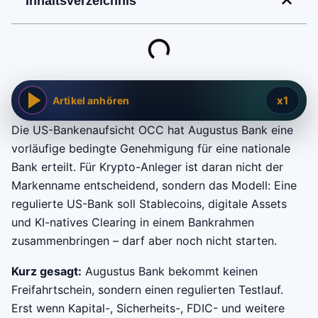
Inhaltsverzeichnis
x1
Artikel anhören
Die US-Bankenaufsicht OCC hat Augustus Bank eine
vorläufige bedingte Genehmigung für eine nationale
Bank erteilt. Für Krypto-Anleger ist daran nicht der
Markenname entscheidend, sondern das Modell: Eine
regulierte US-Bank soll Stablecoins, digitale Assets
und KI-natives Clearing in einem Bankrahmen
zusammenbringen – darf aber noch nicht starten.
Kurz gesagt:
Augustus Bank bekommt keinen
Freifahrtschein, sondern einen regulierten Testlauf.
Erst wenn Kapital-, Sicherheits-, FDIC- und weitere