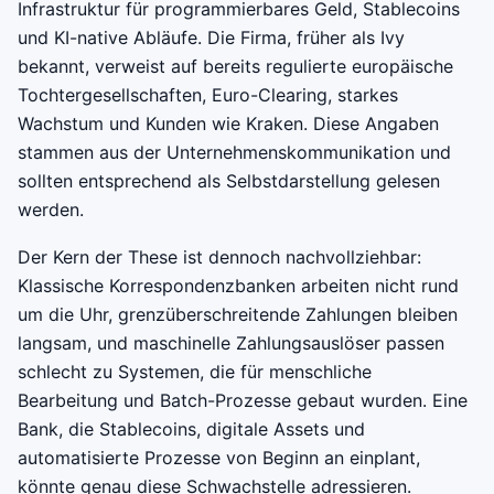
Infrastruktur für programmierbares Geld, Stablecoins
und KI-native Abläufe. Die Firma, früher als Ivy
bekannt, verweist auf bereits regulierte europäische
Tochtergesellschaften, Euro-Clearing, starkes
Wachstum und Kunden wie Kraken. Diese Angaben
stammen aus der Unternehmenskommunikation und
sollten entsprechend als Selbstdarstellung gelesen
werden.
Der Kern der These ist dennoch nachvollziehbar:
Klassische Korrespondenzbanken arbeiten nicht rund
um die Uhr, grenzüberschreitende Zahlungen bleiben
langsam, und maschinelle Zahlungsauslöser passen
schlecht zu Systemen, die für menschliche
Bearbeitung und Batch-Prozesse gebaut wurden. Eine
Bank, die Stablecoins, digitale Assets und
automatisierte Prozesse von Beginn an einplant,
könnte genau diese Schwachstelle adressieren.