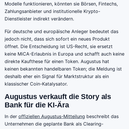
Modelle funktionieren, könnten sie Börsen, Fintechs,
Zahlungsanbieter und institutionelle Krypto-
Dienstleister indirekt verändern.
Für deutsche und europäische Anleger bedeutet das
jedoch nicht, dass sich sofort ein neues Produkt
öffnet. Die Entscheidung ist US-Recht, sie ersetzt
keine MiCA-Erlaubnis in Europa und schafft auch keine
direkte Kaufthese für einen Token. Augustus hat
keinen bekannten handelbaren Token; die Meldung ist
deshalb eher ein Signal für Marktstruktur als ein
klassischer Coin-Katalysator.
Augustus verkauft die Story als
Bank für die KI-Ära
In der
offiziellen Augustus-Mitteilung
beschreibt das
Unternehmen die geplante Bank als Clearing-