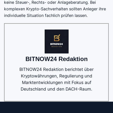
keine Steuer-, Rechts- oder Anlageberatung. Bei
komplexen Krypto-Sachverhalten sollten Anleger ihre
individuelle Situation fachlich prüfen lassen.
BITNOW24 Redaktion
BITNOW24 Redaktion berichtet über
Kryptowährungen, Regulierung und
Marktentwicklungen mit Fokus auf
Deutschland und den DACH-Raum.