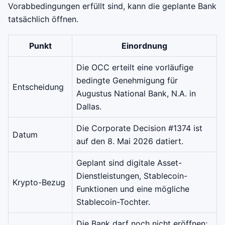
Vorabbedingungen erfüllt sind, kann die geplante Bank
tatsächlich öffnen.
Punkt
Einordnung
Die OCC erteilt eine vorläufige
bedingte Genehmigung für
Entscheidung
Augustus National Bank, N.A. in
Dallas.
Die Corporate Decision #1374 ist
Datum
auf den 8. Mai 2026 datiert.
Geplant sind digitale Asset-
Dienstleistungen, Stablecoin-
Krypto-Bezug
Funktionen und eine mögliche
Stablecoin-Tochter.
Die Bank darf noch nicht eröffnen;