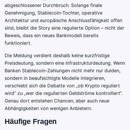
abgeschlossener Durchbruch. Solange finale
Genehmigung, Stablecoin-Tochter, operative
Architektur und europäische Anschlussfähigkeit offen
sind, bleibt die Story eine regulierte Option – nicht der
Beweis, dass ein neues Bankmodell bereits
funktioniert.
Die Meldung verdient deshalb keine kurzfristige
Preisdeutung, sondern eine Infrastrukturdeutung. Wenn
Banken Stablecoin-Zahlungen nicht mehr nur dulden,
sondern in beaufsichtigte Modelle integrieren,
verschiebt sich die Debatte von „ob Krypto reguliert
wird“ zu „wer die regulierten Geldströme kontrolliert“.
Genau dort entstehen Chancen, aber auch neue
Abhängigkeiten von wenigen Anbietern.
Häufige Fragen