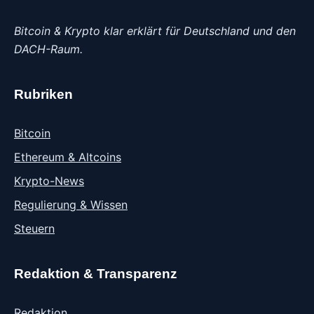
Bitcoin & Krypto klar erklärt für Deutschland und den
DACH-Raum.
Rubriken
Bitcoin
Ethereum & Altcoins
Krypto-News
Regulierung & Wissen
Steuern
Redaktion & Transparenz
Redaktion