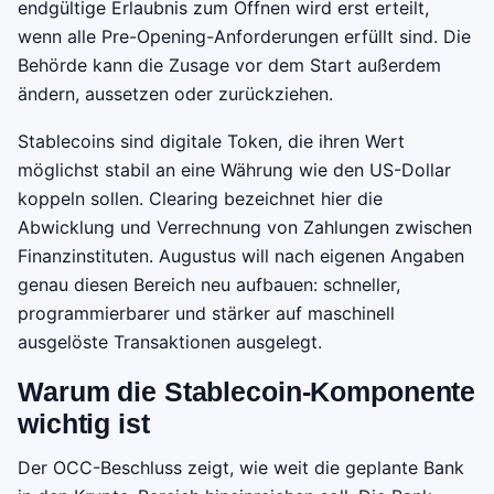
endgültige Erlaubnis zum Öffnen wird erst erteilt,
wenn alle Pre-Opening-Anforderungen erfüllt sind. Die
Behörde kann die Zusage vor dem Start außerdem
ändern, aussetzen oder zurückziehen.
Stablecoins sind digitale Token, die ihren Wert
möglichst stabil an eine Währung wie den US-Dollar
koppeln sollen. Clearing bezeichnet hier die
Abwicklung und Verrechnung von Zahlungen zwischen
Finanzinstituten. Augustus will nach eigenen Angaben
genau diesen Bereich neu aufbauen: schneller,
programmierbarer und stärker auf maschinell
ausgelöste Transaktionen ausgelegt.
Warum die Stablecoin-Komponente
wichtig ist
Der OCC-Beschluss zeigt, wie weit die geplante Bank