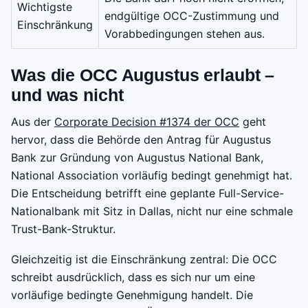
Wichtigste
endgültige OCC-Zustimmung und
Einschränkung
Vorabbedingungen stehen aus.
Was die OCC Augustus erlaubt –
und was nicht
Aus der
Corporate Decision #1374 der OCC
geht
hervor, dass die Behörde den Antrag für Augustus
Bank zur Gründung von Augustus National Bank,
National Association vorläufig bedingt genehmigt hat.
Die Entscheidung betrifft eine geplante Full-Service-
Nationalbank mit Sitz in Dallas, nicht nur eine schmale
Trust-Bank-Struktur.
Gleichzeitig ist die Einschränkung zentral: Die OCC
schreibt ausdrücklich, dass es sich nur um eine
vorläufige bedingte Genehmigung handelt. Die