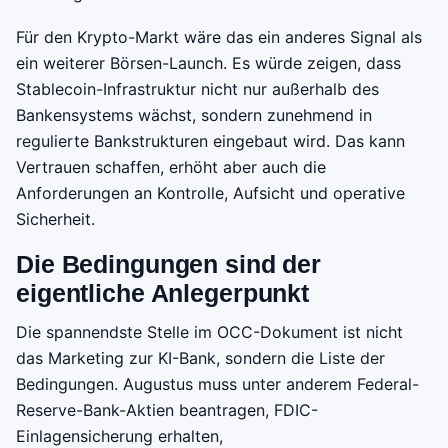
Für den Krypto-Markt wäre das ein anderes Signal als
ein weiterer Börsen-Launch. Es würde zeigen, dass
Stablecoin-Infrastruktur nicht nur außerhalb des
Bankensystems wächst, sondern zunehmend in
regulierte Bankstrukturen eingebaut wird. Das kann
Vertrauen schaffen, erhöht aber auch die
Anforderungen an Kontrolle, Aufsicht und operative
Sicherheit.
Die Bedingungen sind der
eigentliche Anlegerpunkt
Die spannendste Stelle im OCC-Dokument ist nicht
das Marketing zur KI-Bank, sondern die Liste der
Bedingungen. Augustus muss unter anderem Federal-
Reserve-Bank-Aktien beantragen, FDIC-
Einlagensicherung erhalten,