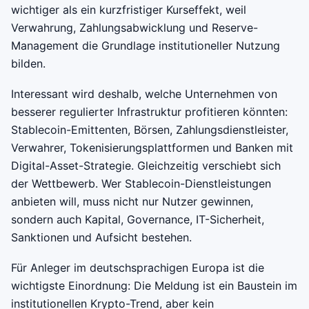
wichtiger als ein kurzfristiger Kurseffekt, weil
Verwahrung, Zahlungsabwicklung und Reserve-
Management die Grundlage institutioneller Nutzung
bilden.
Interessant wird deshalb, welche Unternehmen von
besserer regulierter Infrastruktur profitieren könnten:
Stablecoin-Emittenten, Börsen, Zahlungsdienstleister,
Verwahrer, Tokenisierungsplattformen und Banken mit
Digital-Asset-Strategie. Gleichzeitig verschiebt sich
der Wettbewerb. Wer Stablecoin-Dienstleistungen
anbieten will, muss nicht nur Nutzer gewinnen,
sondern auch Kapital, Governance, IT-Sicherheit,
Sanktionen und Aufsicht bestehen.
Für Anleger im deutschsprachigen Europa ist die
wichtigste Einordnung: Die Meldung ist ein Baustein im
institutionellen Krypto-Trend, aber kein