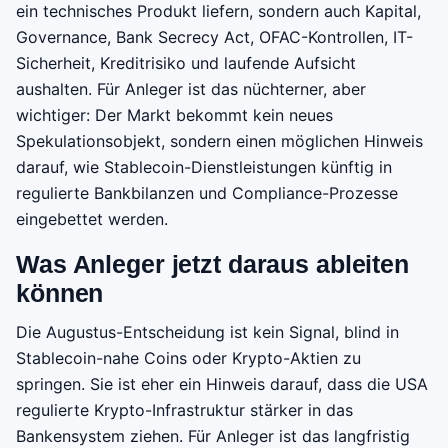
ein technisches Produkt liefern, sondern auch Kapital,
Governance, Bank Secrecy Act, OFAC-Kontrollen, IT-
Sicherheit, Kreditrisiko und laufende Aufsicht
aushalten. Für Anleger ist das nüchterner, aber
wichtiger: Der Markt bekommt kein neues
Spekulationsobjekt, sondern einen möglichen Hinweis
darauf, wie Stablecoin-Dienstleistungen künftig in
regulierte Bankbilanzen und Compliance-Prozesse
eingebettet werden.
Was Anleger jetzt daraus ableiten
können
Die Augustus-Entscheidung ist kein Signal, blind in
Stablecoin-nahe Coins oder Krypto-Aktien zu
springen. Sie ist eher ein Hinweis darauf, dass die USA
regulierte Krypto-Infrastruktur stärker in das
Bankensystem ziehen. Für Anleger ist das langfristig