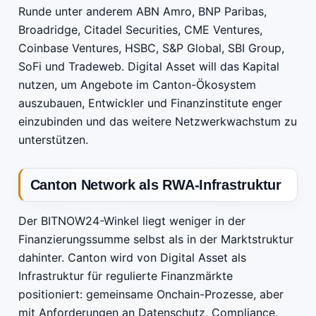
Runde unter anderem ABN Amro, BNP Paribas,
Broadridge, Citadel Securities, CME Ventures,
Coinbase Ventures, HSBC, S&P Global, SBI Group,
SoFi und Tradeweb. Digital Asset will das Kapital
nutzen, um Angebote im Canton-Ökosystem
auszubauen, Entwickler und Finanzinstitute enger
einzubinden und das weitere Netzwerkwachstum zu
unterstützen.
Canton Network als RWA-Infrastruktur
Der BITNOW24-Winkel liegt weniger in der
Finanzierungssumme selbst als in der Marktstruktur
dahinter. Canton wird von Digital Asset als
Infrastruktur für regulierte Finanzmärkte
positioniert: gemeinsame Onchain-Prozesse, aber
mit Anforderungen an Datenschutz, Compliance,