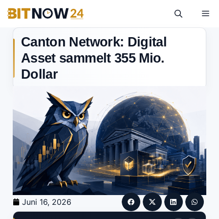
Canton Network: Digital
Asset sammelt 355 Mio.
Dollar
Juni 16, 2026