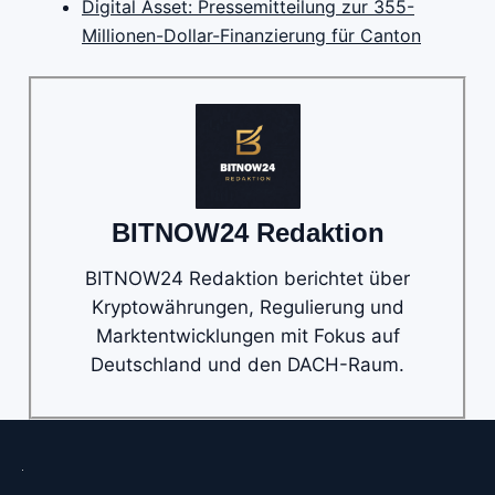
Digital Asset: Pressemitteilung zur 355-
Millionen-Dollar-Finanzierung für Canton
BITNOW24 Redaktion
BITNOW24 Redaktion berichtet über
Kryptowährungen, Regulierung und
Marktentwicklungen mit Fokus auf
Deutschland und den DACH-Raum.