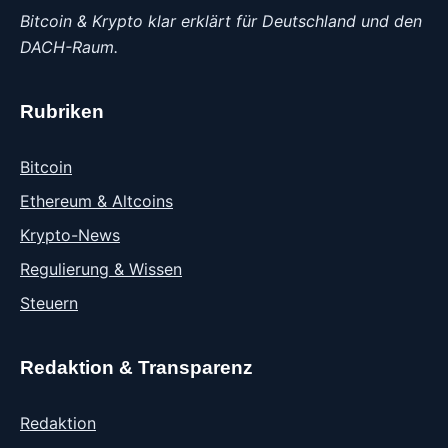
Bitcoin & Krypto klar erklärt für Deutschland und den
DACH-Raum.
Rubriken
Bitcoin
Ethereum & Altcoins
Krypto-News
Regulierung & Wissen
Steuern
Redaktion & Transparenz
Redaktion