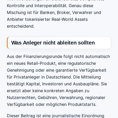
Kontrolle und Interoperabilität. Genau diese
Mischung ist für Banken, Broker, Verwahrer und
Anbieter tokenisierter Real-World Assets
entscheidend.
Was Anleger nicht ableiten sollten
Aus der Finanzierungsrunde folgt nicht automatisch
ein neues Retail-Produkt, eine regulatorische
Genehmigung oder eine garantierte Verfügbarkeit
für Privatanleger in Deutschland. Die Mitteilung
bestätigt Kapital, Investoren und Ausbaupläne. Sie
ersetzt aber keine konkreten Angaben zu
Nutzerrechten, Gebühren, Verwahrung, regionaler
Verfügbarkeit oder möglichen Produktstarts.
Dieser Beitrag ist eine journalistische Einordnung