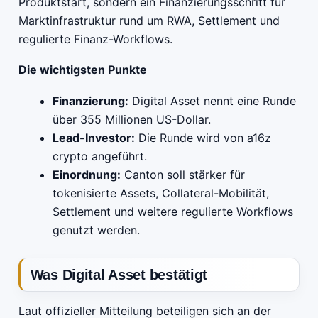
Produktstart, sondern ein Finanzierungsschritt für
Marktinfrastruktur rund um RWA, Settlement und
regulierte Finanz-Workflows.
Die wichtigsten Punkte
Finanzierung:
Digital Asset nennt eine Runde
über 355 Millionen US-Dollar.
Lead-Investor:
Die Runde wird von a16z
crypto angeführt.
Einordnung:
Canton soll stärker für
tokenisierte Assets, Collateral-Mobilität,
Settlement und weitere regulierte Workflows
genutzt werden.
Was Digital Asset bestätigt
Laut offizieller Mitteilung beteiligen sich an der