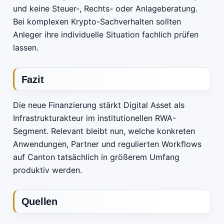
und keine Steuer-, Rechts- oder Anlageberatung.
Bei komplexen Krypto-Sachverhalten sollten
Anleger ihre individuelle Situation fachlich prüfen
lassen.
Fazit
Die neue Finanzierung stärkt Digital Asset als
Infrastrukturakteur im institutionellen RWA-
Segment. Relevant bleibt nun, welche konkreten
Anwendungen, Partner und regulierten Workflows
auf Canton tatsächlich in größerem Umfang
produktiv werden.
Quellen