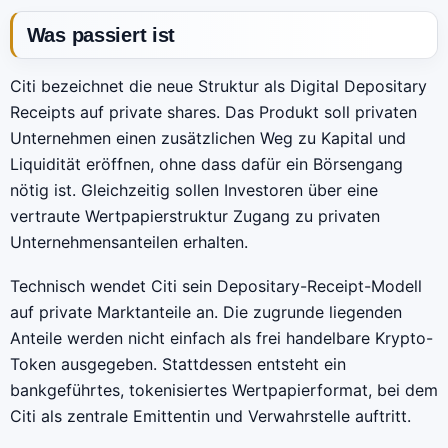
Was passiert ist
Citi bezeichnet die neue Struktur als Digital Depositary
Receipts auf private shares. Das Produkt soll privaten
Unternehmen einen zusätzlichen Weg zu Kapital und
Liquidität eröffnen, ohne dass dafür ein Börsengang
nötig ist. Gleichzeitig sollen Investoren über eine
vertraute Wertpapierstruktur Zugang zu privaten
Unternehmensanteilen erhalten.
Technisch wendet Citi sein Depositary-Receipt-Modell
auf private Marktanteile an. Die zugrunde liegenden
Anteile werden nicht einfach als frei handelbare Krypto-
Token ausgegeben. Stattdessen entsteht ein
bankgeführtes, tokenisiertes Wertpapierformat, bei dem
Citi als zentrale Emittentin und Verwahrstelle auftritt.