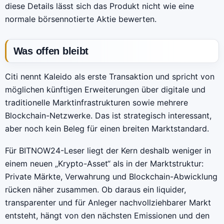
diese Details lässt sich das Produkt nicht wie eine
normale börsennotierte Aktie bewerten.
Was offen bleibt
Citi nennt Kaleido als erste Transaktion und spricht von
möglichen künftigen Erweiterungen über digitale und
traditionelle Marktinfrastrukturen sowie mehrere
Blockchain-Netzwerke. Das ist strategisch interessant,
aber noch kein Beleg für einen breiten Marktstandard.
Für BITNOW24-Leser liegt der Kern deshalb weniger in
einem neuen „Krypto-Asset“ als in der Marktstruktur:
Private Märkte, Verwahrung und Blockchain-Abwicklung
rücken näher zusammen. Ob daraus ein liquider,
transparenter und für Anleger nachvollziehbarer Markt
entsteht, hängt von den nächsten Emissionen und den