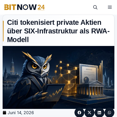
Citi tokenisiert private Aktien
über SIX-Infrastruktur als RWA-
Modell
Juni 14, 2026