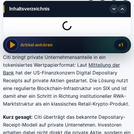
Inhaltsverzeichnis
x1
Artikel anhören
Citi bringt private Unternehmensanteile in ein
tokenisiertes Wertpapierformat: Laut
Mitteilung der
Bank
hat der US-Finanzkonzern Digital Depositary
Receipts auf private Aktien gestartet. Die Lösung nutzt
eine regulierte Blockchain-Infrastruktur von SIX und ist
damit eher ein Schritt in Richtung institutioneller RWA-
Marktstruktur als ein klassisches Retail-Krypto-Produkt.
Kurz gesagt:
Citi überträgt das bekannte Depositary-
Receipt-Modell auf private Unternehmen. Investoren
erhalten dabei nicht direkt die private Aktie, sondern ein