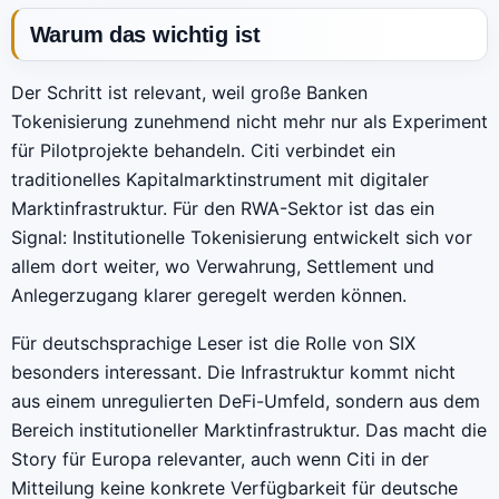
Warum das wichtig ist
Der Schritt ist relevant, weil große Banken
Tokenisierung zunehmend nicht mehr nur als Experiment
für Pilotprojekte behandeln. Citi verbindet ein
traditionelles Kapitalmarktinstrument mit digitaler
Marktinfrastruktur. Für den RWA-Sektor ist das ein
Signal: Institutionelle Tokenisierung entwickelt sich vor
allem dort weiter, wo Verwahrung, Settlement und
Anlegerzugang klarer geregelt werden können.
Für deutschsprachige Leser ist die Rolle von SIX
besonders interessant. Die Infrastruktur kommt nicht
aus einem unregulierten DeFi-Umfeld, sondern aus dem
Bereich institutioneller Marktinfrastruktur. Das macht die
Story für Europa relevanter, auch wenn Citi in der
Mitteilung keine konkrete Verfügbarkeit für deutsche