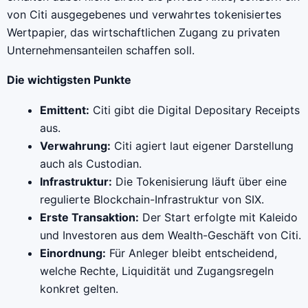
von Citi ausgegebenes und verwahrtes tokenisiertes
Wertpapier, das wirtschaftlichen Zugang zu privaten
Unternehmensanteilen schaffen soll.
Die wichtigsten Punkte
Emittent:
Citi gibt die Digital Depositary Receipts
aus.
Verwahrung:
Citi agiert laut eigener Darstellung
auch als Custodian.
Infrastruktur:
Die Tokenisierung läuft über eine
regulierte Blockchain-Infrastruktur von SIX.
Erste Transaktion:
Der Start erfolgte mit Kaleido
und Investoren aus dem Wealth-Geschäft von Citi.
Einordnung:
Für Anleger bleibt entscheidend,
welche Rechte, Liquidität und Zugangsregeln
konkret gelten.