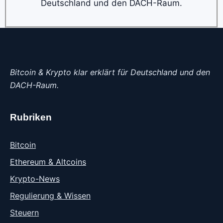
Deutschland und den DACH-Raum.
Bitcoin & Krypto klar erklärt für Deutschland und den
DACH-Raum.
Rubriken
Bitcoin
Ethereum & Altcoins
Krypto-News
Regulierung & Wissen
Steuern