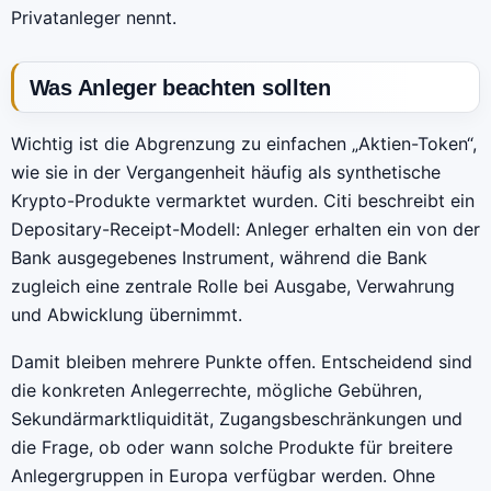
Privatanleger nennt.
Was Anleger beachten sollten
Wichtig ist die Abgrenzung zu einfachen „Aktien-Token“,
wie sie in der Vergangenheit häufig als synthetische
Krypto-Produkte vermarktet wurden. Citi beschreibt ein
Depositary-Receipt-Modell: Anleger erhalten ein von der
Bank ausgegebenes Instrument, während die Bank
zugleich eine zentrale Rolle bei Ausgabe, Verwahrung
und Abwicklung übernimmt.
Damit bleiben mehrere Punkte offen. Entscheidend sind
die konkreten Anlegerrechte, mögliche Gebühren,
Sekundärmarktliquidität, Zugangsbeschränkungen und
die Frage, ob oder wann solche Produkte für breitere
Anlegergruppen in Europa verfügbar werden. Ohne