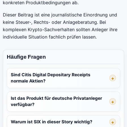
konkreten Produktbedingungen ab.
Dieser Beitrag ist eine journalistische Einordnung und
keine Steuer-, Rechts- oder Anlageberatung. Bei
komplexen Krypto-Sachverhalten sollten Anleger ihre
individuelle Situation fachlich prüfen lassen.
Häufige Fragen
Sind Citis Digital Depositary Receipts
normale Aktien?
Ist das Produkt für deutsche Privatanleger
verfügbar?
Warum ist SIX in dieser Story wichtig?