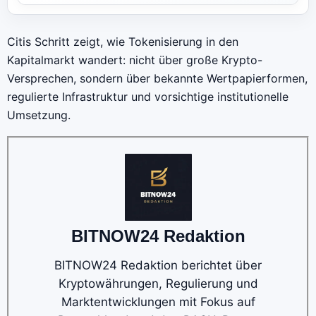
Citis Schritt zeigt, wie Tokenisierung in den
Kapitalmarkt wandert: nicht über große Krypto-
Versprechen, sondern über bekannte Wertpapierformen,
regulierte Infrastruktur und vorsichtige institutionelle
Umsetzung.
BITNOW24 Redaktion
BITNOW24 Redaktion berichtet über
Kryptowährungen, Regulierung und
Marktentwicklungen mit Fokus auf