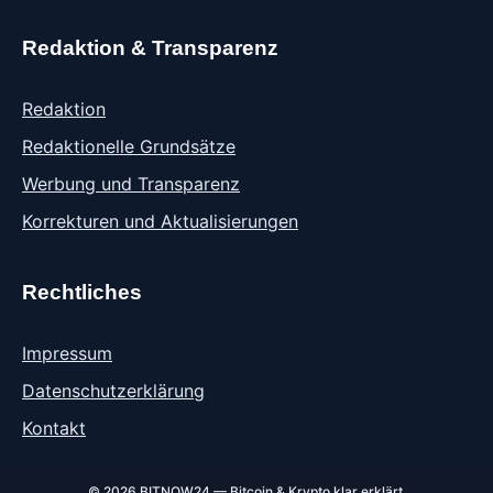
Redaktion & Transparenz
Redaktion
Redaktionelle Grundsätze
Werbung und Transparenz
Korrekturen und Aktualisierungen
Rechtliches
Impressum
Datenschutzerklärung
Kontakt
© 2026 BITNOW24 — Bitcoin & Krypto klar erklärt.