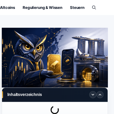
Altcoins
Regulierung & Wissen
Steuern
Inhaltsverzeichnis