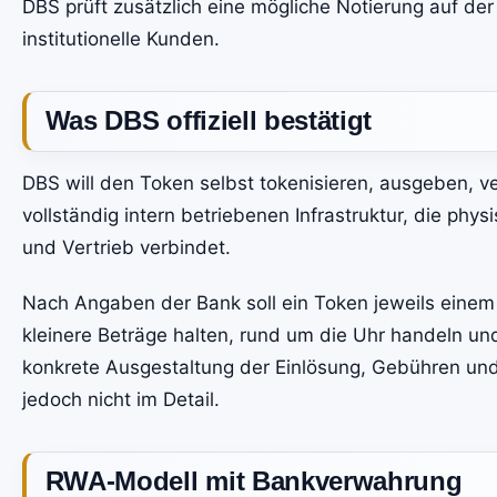
DBS prüft zusätzlich eine mögliche Notierung auf der
institutionelle Kunden.
Was DBS offiziell bestätigt
DBS will den Token selbst tokenisieren, ausgeben, ve
vollständig intern betriebenen Infrastruktur, die ph
und Vertrieb verbindet.
Nach Angaben der Bank soll ein Token jeweils eine
kleinere Beträge halten, rund um die Uhr handeln un
konkrete Ausgestaltung der Einlösung, Gebühren und
jedoch nicht im Detail.
RWA-Modell mit Bankverwahrung