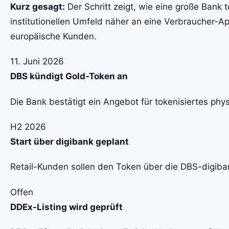
Kurz gesagt:
Der Schritt zeigt, wie eine große Bank
institutionellen Umfeld näher an eine Verbraucher-Ap
europäische Kunden.
11. Juni 2026
DBS kündigt Gold-Token an
Die Bank bestätigt ein Angebot für tokenisiertes phy
H2 2026
Start über digibank geplant
Retail-Kunden sollen den Token über die DBS-digiba
Offen
DDEx-Listing wird geprüft