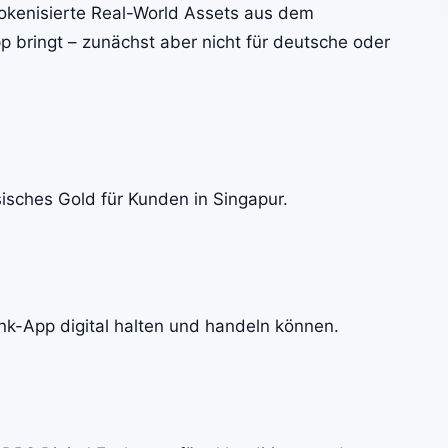
 tokenisierte Real-World Assets aus dem
p bringt – zunächst aber nicht für deutsche oder
sisches Gold für Kunden in Singapur.
nk-App digital halten und handeln können.