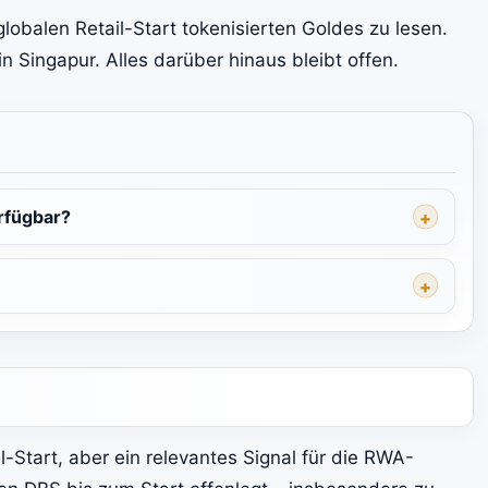
 globalen Retail-Start tokenisierten Goldes zu lesen.
in Singapur. Alles darüber hinaus bleibt offen.
erfügbar?
l-Start, aber ein relevantes Signal für die RWA-