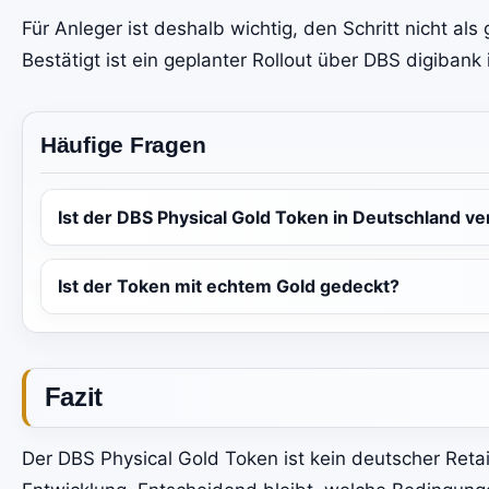
Für Anleger ist deshalb wichtig, den Schritt nicht als
Bestätigt ist ein geplanter Rollout über DBS digibank 
Häufige Fragen
Ist der DBS Physical Gold Token in Deutschland v
Ist der Token mit echtem Gold gedeckt?
Fazit
Der DBS Physical Gold Token ist kein deutscher Retai