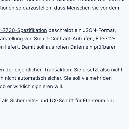
aktionen so darzustellen, dass Menschen sie vor dem
RC-7730-Spezifikation
beschreibt ein JSON-Format,
Darstellung von Smart-Contract-Aufrufen, EIP-712-
 liefert. Damit soll aus rohen Daten ein prüfbarer
n der eigentlichen Transaktion. Sie ersetzt also nicht
 nicht automatisch sicher. Sie soll vielmehr den
 er wirklich signieren will.
 als Sicherheits- und UX-Schritt für Ethereum dar: