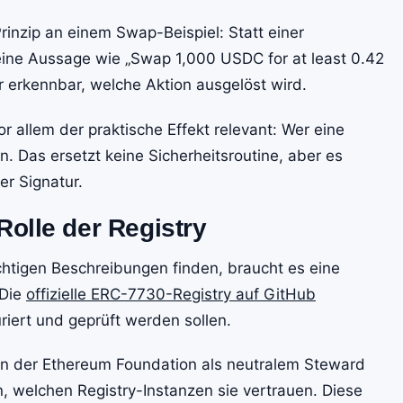
rinzip an einem Swap-Beispiel: Statt einer
eine Aussage wie „Swap 1,000 USDC for at least 0.42
 erkennbar, welche Aktion ausgelöst wird.
r allem der praktische Effekt relevant: Wer eine
n. Das ersetzt keine Sicherheitsroutine, aber es
er Signatur.
Rolle der Registry
ichtigen Beschreibungen finden, braucht es eine
 Die
offizielle ERC-7730-Registry auf GitHub
riert und geprüft werden sollen.
on der Ethereum Foundation als neutralem Steward
, welchen Registry-Instanzen sie vertrauen. Diese