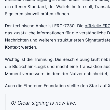
ein offener Standard, der Wallets helfen soll, Trans
Signieren sinnvoll prüfen können.
Der technische Anker ist ERC-7730. Die
offizielle E
das zusätzliche Informationen für die verständliche 
Nachrichten und weiteren strukturierten Signaturdaten
Kontext werden.
Wichtig ist die Trennung: Die Beschreibung läuft nebe
die Blockchain-Logik und macht eine Transaktion auch
Moment verbessern, in dem der Nutzer entscheidet, ob
Auch die Ethereum Foundation stellte den Start auf X
0/ Clear signing is now live.