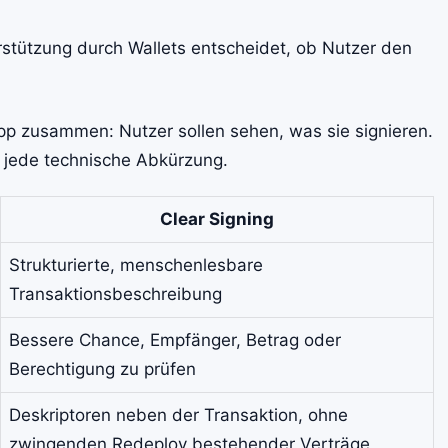
rstützung durch Wallets entscheidet, ob Nutzer den
p zusammen: Nutzer sollen sehen, was sie signieren.
 jede technische Abkürzung.
Clear Signing
Strukturierte, menschenlesbare
Transaktionsbeschreibung
Bessere Chance, Empfänger, Betrag oder
Berechtigung zu prüfen
Deskriptoren neben der Transaktion, ohne
zwingenden Redeploy bestehender Verträge