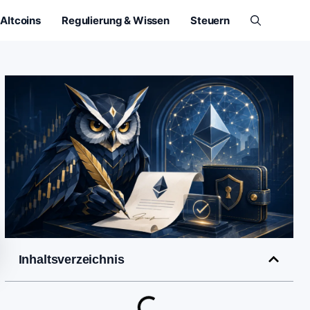
Altcoins
Regulierung & Wissen
Steuern
Inhaltsverzeichnis