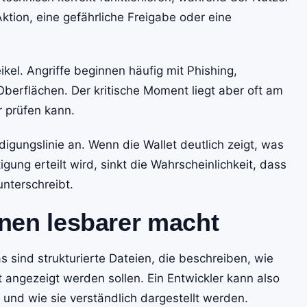
ktion, eine gefährliche Freigabe oder eine
kel. Angriffe beginnen häufig mit Phishing,
berflächen. Der kritische Moment liegt aber oft am
r prüfen kann.
digungslinie an. Wenn die Wallet deutlich zeigt, was
ung erteilt wird, sinkt die Wahrscheinlichkeit, dass
unterschreibt.
nen lesbarer macht
 sind strukturierte Dateien, die beschreiben, wie
 angezeigt werden sollen. Ein Entwickler kann also
 und wie sie verständlich dargestellt werden.