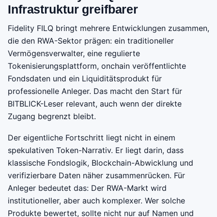
Infrastruktur greifbarer
Fidelity FILQ bringt mehrere Entwicklungen zusammen,
die den RWA-Sektor prägen: ein traditioneller
Vermögensverwalter, eine regulierte
Tokenisierungsplattform, onchain veröffentlichte
Fondsdaten und ein Liquiditätsprodukt für
professionelle Anleger. Das macht den Start für
BITBLICK-Leser relevant, auch wenn der direkte
Zugang begrenzt bleibt.
Der eigentliche Fortschritt liegt nicht in einem
spekulativen Token-Narrativ. Er liegt darin, dass
klassische Fondslogik, Blockchain-Abwicklung und
verifizierbare Daten näher zusammenrücken. Für
Anleger bedeutet das: Der RWA-Markt wird
institutioneller, aber auch komplexer. Wer solche
Produkte bewertet, sollte nicht nur auf Namen und