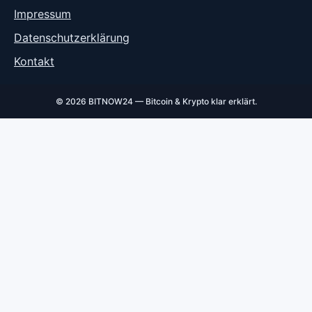
Impressum
Datenschutzerklärung
Kontakt
© 2026 BITNOW24 — Bitcoin & Krypto klar erklärt.