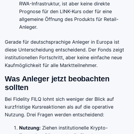
RWA-Infrastruktur, ist aber keine direkte
Prognose für den LINK-Kurs oder für eine
allgemeine Öffnung des Produkts für Retail-
Anleger.
Gerade für deutschsprachige Anleger in Europa ist
diese Unterscheidung entscheidend. Der Fonds zeigt
institutionellen Fortschritt, aber keine einfache neue
Kaufmöglichkeit für alle Marktteilnehmer.
Was Anleger jetzt beobachten
sollten
Bei Fidelity FILQ lohnt sich weniger der Blick auf
kurzfristige Kursreaktionen als auf die operative
Nutzung. Drei Fragen werden entscheidend:
Nutzung:
Ziehen institutionelle Krypto-