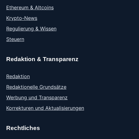
Ethereum & Altcoins
Krypto-News
Regulierung & Wissen
Steuern
Redaktion & Transparenz
Redaktion
Redaktionelle Grundsätze
Werbung und Transparenz
Korrekturen und Aktualisierungen
Rechtliches