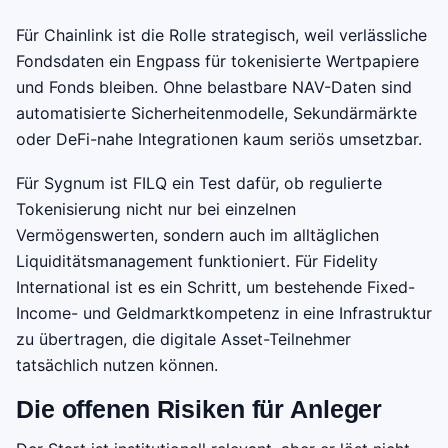
Für Chainlink ist die Rolle strategisch, weil verlässliche
Fondsdaten ein Engpass für tokenisierte Wertpapiere
und Fonds bleiben. Ohne belastbare NAV-Daten sind
automatisierte Sicherheitenmodelle, Sekundärmärkte
oder DeFi-nahe Integrationen kaum seriös umsetzbar.
Für Sygnum ist FILQ ein Test dafür, ob regulierte
Tokenisierung nicht nur bei einzelnen
Vermögenswerten, sondern auch im alltäglichen
Liquiditätsmanagement funktioniert. Für Fidelity
International ist es ein Schritt, um bestehende Fixed-
Income- und Geldmarktkompetenz in eine Infrastruktur
zu übertragen, die digitale Asset-Teilnehmer
tatsächlich nutzen können.
Die offenen Risiken für Anleger