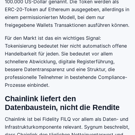
100.000 US-Dollar genannt. Die Token werden als
ERC-20-Token auf Ethereum ausgegeben, allerdings in
einem permissionierten Modell, bei dem nur
freigegebene Wallets Transaktionen ausführen können.
Für den Markt ist das ein wichtiges Signal:
Tokenisierung bedeutet hier nicht automatisch offene
Handelbarkeit für jeden. Sie bedeutet vor allem
schnellere Abwicklung, digitale Registerführung,
bessere Datentransparenz und eine Struktur, die
professionelle Teilnehmer in bestehende Compliance-
Prozesse einbindet.
Chainlink liefert den
Datenbaustein, nicht die Rendite
Chainlink ist bei Fidelity FILQ vor allem als Daten- und
Infrastrukturkomponente relevant. Sygnum beschreibt,
dass Chainlink den täglichen Nettoinventarwert und