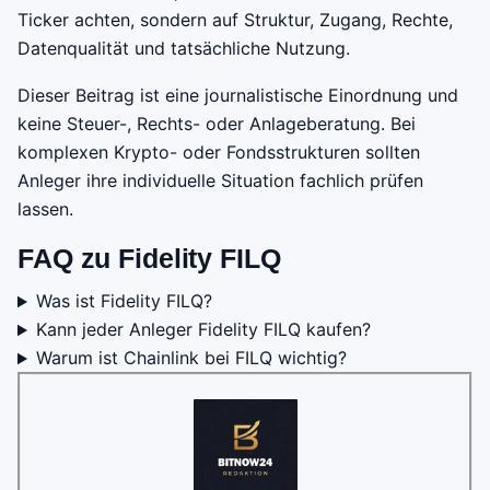
Ticker achten, sondern auf Struktur, Zugang, Rechte,
Datenqualität und tatsächliche Nutzung.
Dieser Beitrag ist eine journalistische Einordnung und
keine Steuer-, Rechts- oder Anlageberatung. Bei
komplexen Krypto- oder Fondsstrukturen sollten
Anleger ihre individuelle Situation fachlich prüfen
lassen.
FAQ zu Fidelity FILQ
Was ist Fidelity FILQ?
Kann jeder Anleger Fidelity FILQ kaufen?
Warum ist Chainlink bei FILQ wichtig?