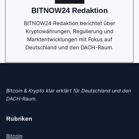
BITNOW24 Redaktion
BITNOW24 Redaktion berichtet über
Kryptowährungen, Regulierung und
Marktentwicklungen mit Fokus auf
Deutschland und den DACH-Raum.
Bitcoin & Krypto klar erklärt für Deutschland und den
DACH-Raum.
Rubriken
Bitcoin