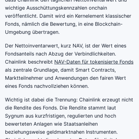
wichtige Ausschüttungskennzahlen onchain
veröffentlicht. Damit wird ein Kernelement klassischer
Fonds, nämlich die Bewertung, in eine Blockchain-
Umgebung übertragen.
Der Nettoinventarwert, kurz NAV, ist der Wert eines
Fondsanteils nach Abzug der Verbindlichkeiten.
Chainlink beschreibt
NAV-Daten für tokenisierte Fonds
als zentrale Grundlage, damit Smart Contracts,
Marktteilnehmer und Anwendungen den fairen Wert
eines Fonds nachvollziehen können.
Wichtig ist dabei die Trennung: Chainlink erzeugt nicht
die Rendite des Fonds. Die Rendite stammt laut
Sygnum aus kurzfristigen, regulierten und hoch
bewerteten Anlagen wie Staatsanleihen
beziehungsweise geldmarktnahen Instrumenten.