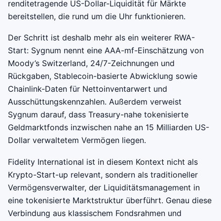
renditetragende US-Dollar-Liquidität für Märkte
bereitstellen, die rund um die Uhr funktionieren.
Der Schritt ist deshalb mehr als ein weiterer RWA-
Start: Sygnum nennt eine AAA-mf-Einschätzung von
Moody’s Switzerland, 24/7-Zeichnungen und
Rückgaben, Stablecoin-basierte Abwicklung sowie
Chainlink-Daten für Nettoinventarwert und
Ausschüttungskennzahlen. Außerdem verweist
Sygnum darauf, dass Treasury-nahe tokenisierte
Geldmarktfonds inzwischen nahe an 15 Milliarden US-
Dollar verwaltetem Vermögen liegen.
Fidelity International ist in diesem Kontext nicht als
Krypto-Start-up relevant, sondern als traditioneller
Vermögensverwalter, der Liquiditätsmanagement in
eine tokenisierte Marktstruktur überführt. Genau diese
Verbindung aus klassischem Fondsrahmen und