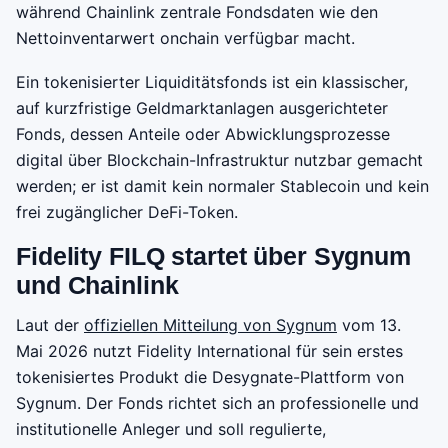
während Chainlink zentrale Fondsdaten wie den
Nettoinventarwert onchain verfügbar macht.
Ein tokenisierter Liquiditätsfonds ist ein klassischer,
auf kurzfristige Geldmarktanlagen ausgerichteter
Fonds, dessen Anteile oder Abwicklungsprozesse
digital über Blockchain-Infrastruktur nutzbar gemacht
werden; er ist damit kein normaler Stablecoin und kein
frei zugänglicher DeFi-Token.
Fidelity FILQ startet über Sygnum
und Chainlink
Laut der
offiziellen Mitteilung von Sygnum
vom 13.
Mai 2026 nutzt Fidelity International für sein erstes
tokenisiertes Produkt die Desygnate-Plattform von
Sygnum. Der Fonds richtet sich an professionelle und
institutionelle Anleger und soll regulierte,