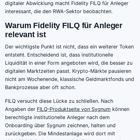
digitaler Abwicklung macht Fidelity FILQ für Anleger
interessant, die den RWA-Sektor beobachten.
Warum Fidelity FILQ für Anleger
relevant ist
Der wichtigste Punkt ist nicht, dass ein weiterer Token
entsteht. Entscheidend ist, dass institutionelle
Liquidität in einer Form angeboten wird, die besser zu
digitalen Marktzeiten passt. Krypto-Märkte pausieren
nicht am Wochenende, klassische Geldmarktfonds und
Bankprozesse aber oft schon.
FILQ versucht diese Lücke zu schließen. Nach
Angaben der
FILQ-Produktseite von Sygnum
können
berechtigte institutionelle Anleger nach dem
Onboarding über Sygnum zeichnen, halten und
zurückgeben. Die Mindestanlage wird dort mit