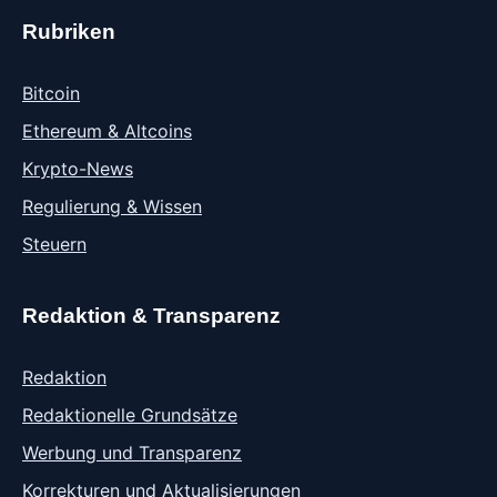
Rubriken
Bitcoin
Ethereum & Altcoins
Krypto-News
Regulierung & Wissen
Steuern
Redaktion & Transparenz
Redaktion
Redaktionelle Grundsätze
Werbung und Transparenz
Korrekturen und Aktualisierungen