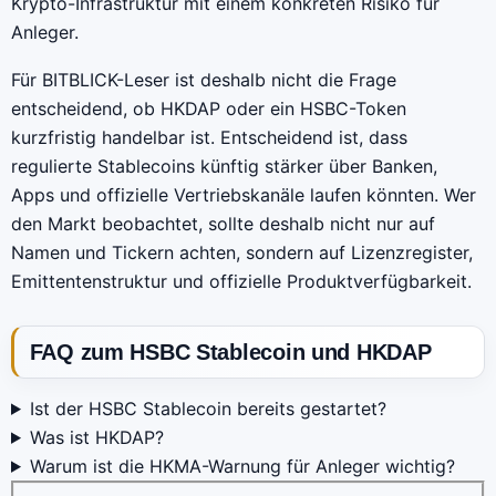
Krypto-Infrastruktur mit einem konkreten Risiko für
Anleger.
Für BITBLICK-Leser ist deshalb nicht die Frage
entscheidend, ob HKDAP oder ein HSBC-Token
kurzfristig handelbar ist. Entscheidend ist, dass
regulierte Stablecoins künftig stärker über Banken,
Apps und offizielle Vertriebskanäle laufen könnten. Wer
den Markt beobachtet, sollte deshalb nicht nur auf
Namen und Tickern achten, sondern auf Lizenzregister,
Emittentenstruktur und offizielle Produktverfügbarkeit.
FAQ zum HSBC Stablecoin und HKDAP
Ist der HSBC Stablecoin bereits gestartet?
Was ist HKDAP?
Warum ist die HKMA-Warnung für Anleger wichtig?