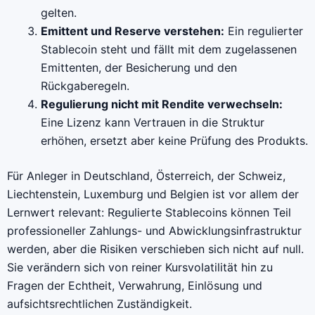
gelten.
Emittent und Reserve verstehen:
Ein regulierter
Stablecoin steht und fällt mit dem zugelassenen
Emittenten, der Besicherung und den
Rückgaberegeln.
Regulierung nicht mit Rendite verwechseln:
Eine Lizenz kann Vertrauen in die Struktur
erhöhen, ersetzt aber keine Prüfung des Produkts.
Für Anleger in Deutschland, Österreich, der Schweiz,
Liechtenstein, Luxemburg und Belgien ist vor allem der
Lernwert relevant: Regulierte Stablecoins können Teil
professioneller Zahlungs- und Abwicklungsinfrastruktur
werden, aber die Risiken verschieben sich nicht auf null.
Sie verändern sich von reiner Kursvolatilität hin zu
Fragen der Echtheit, Verwahrung, Einlösung und
aufsichtsrechtlichen Zuständigkeit.