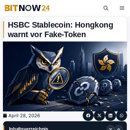
HSBC Stablecoin: Hongkong
warnt vor Fake-Token
April 28, 2026
Inhaltsverzeichnis