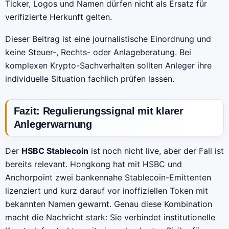
Ticker, Logos und Namen dürfen nicht als Ersatz für
verifizierte Herkunft gelten.
Dieser Beitrag ist eine journalistische Einordnung und
keine Steuer-, Rechts- oder Anlageberatung. Bei
komplexen Krypto-Sachverhalten sollten Anleger ihre
individuelle Situation fachlich prüfen lassen.
Fazit: Regulierungssignal mit klarer
Anlegerwarnung
Der
HSBC Stablecoin
ist noch nicht live, aber der Fall ist
bereits relevant. Hongkong hat mit HSBC und
Anchorpoint zwei bankennahe Stablecoin-Emittenten
lizenziert und kurz darauf vor inoffiziellen Token mit
bekannten Namen gewarnt. Genau diese Kombination
macht die Nachricht stark: Sie verbindet institutionelle