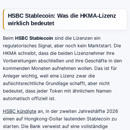
HSBC Stablecoin: Was die HKMA-Lizenz
wirklich bedeutet
Beim
HSBC Stablecoin
sind die Lizenzen ein
regulatorisches Signal, aber noch kein Marktstart. Die
HKMA schreibt, dass die beiden Lizenznehmer ihre
Vorbereitungen abschließen und ihre Geschäfte in den
kommenden Monaten aufnehmen wollen. Das ist für
Anleger wichtig, weil eine Lizenz zwar die
aufsichtsrechtliche Grundlage schafft, aber nicht
bedeutet, dass jeder Token mit ähnlichem Namen
automatisch offiziell ist.
HSBC kündigte
an, in der zweiten Jahreshälfte 2026
einen auf Hongkong-Dollar lautenden Stablecoin zu
starten. Die Bank verweist auf eine vollständige