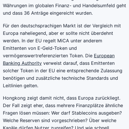
Währungen im globalen Finanz- und Handelsumfeld geht
und dass 36 Anträge eingereicht wurden.
Für den deutschsprachigen Markt ist der Vergleich mit
Europa naheliegend, aber er sollte nicht überdehnt
werden. In der EU regelt MiCA unter anderem
Emittenten von E-Geld-Token und
vermögenswertreferenzierten Token. Die
European
Banking Authority
verweist darauf, dass Emittenten
solcher Token in der EU eine entsprechende Zulassung
benötigen und zusätzliche technische Standards und
Leitlinien gelten.
Hongkong zeigt damit nicht, dass Europa zurückliegt.
Der Fall zeigt eher, dass mehrere Finanzplätze ähnliche
Fragen lösen müssen: Wer darf Stablecoins ausgeben?
Welche Reserven sind vorgeschrieben? Über welche
Kanäle dürfen Nutzer zugreifen? Und wie schnell