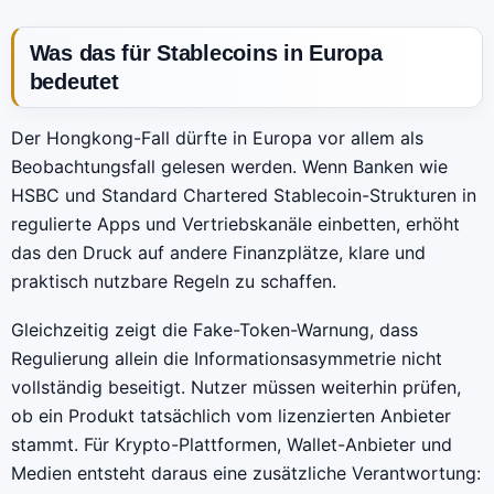
Was das für Stablecoins in Europa
bedeutet
Der Hongkong-Fall dürfte in Europa vor allem als
Beobachtungsfall gelesen werden. Wenn Banken wie
HSBC und Standard Chartered Stablecoin-Strukturen in
regulierte Apps und Vertriebskanäle einbetten, erhöht
das den Druck auf andere Finanzplätze, klare und
praktisch nutzbare Regeln zu schaffen.
Gleichzeitig zeigt die Fake-Token-Warnung, dass
Regulierung allein die Informationsasymmetrie nicht
vollständig beseitigt. Nutzer müssen weiterhin prüfen,
ob ein Produkt tatsächlich vom lizenzierten Anbieter
stammt. Für Krypto-Plattformen, Wallet-Anbieter und
Medien entsteht daraus eine zusätzliche Verantwortung: