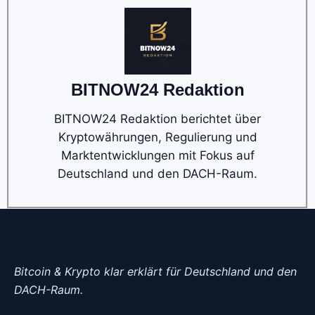
BITNOW24 Redaktion
BITNOW24 Redaktion berichtet über
Kryptowährungen, Regulierung und
Marktentwicklungen mit Fokus auf
Deutschland und den DACH-Raum.
Bitcoin & Krypto klar erklärt für Deutschland und den
DACH-Raum.