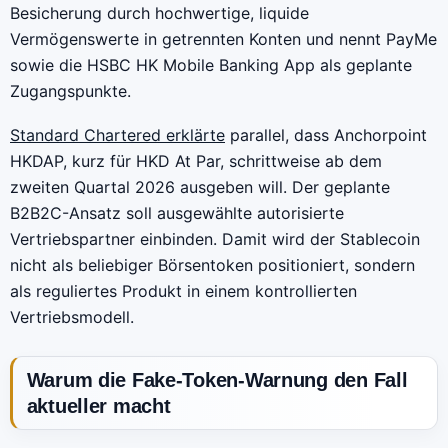
Besicherung durch hochwertige, liquide
Vermögenswerte in getrennten Konten und nennt PayMe
sowie die HSBC HK Mobile Banking App als geplante
Zugangspunkte.
Standard Chartered erklärte
parallel, dass Anchorpoint
HKDAP, kurz für HKD At Par, schrittweise ab dem
zweiten Quartal 2026 ausgeben will. Der geplante
B2B2C-Ansatz soll ausgewählte autorisierte
Vertriebspartner einbinden. Damit wird der Stablecoin
nicht als beliebiger Börsentoken positioniert, sondern
als reguliertes Produkt in einem kontrollierten
Vertriebsmodell.
Warum die Fake-Token-Warnung den Fall
aktueller macht