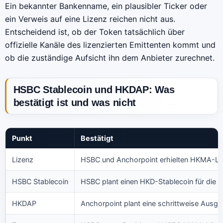
Ein bekannter Bankenname, ein plausibler Ticker oder
ein Verweis auf eine Lizenz reichen nicht aus.
Entscheidend ist, ob der Token tatsächlich über
offizielle Kanäle des lizenzierten Emittenten kommt und
ob die zuständige Aufsicht ihn dem Anbieter zurechnet.
HSBC Stablecoin und HKDAP: Was
bestätigt ist und was nicht
Punkt
Bestätigt
Lizenz
HSBC und Anchorpoint erhielten HKMA-Li
HSBC Stablecoin
HSBC plant einen HKD-Stablecoin für die z
HKDAP
Anchorpoint plant eine schrittweise Ausg