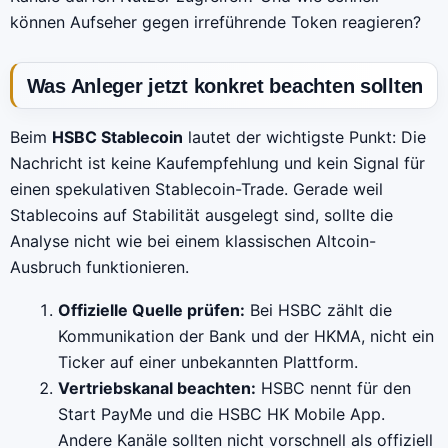
können Aufseher gegen irreführende Token reagieren?
Was Anleger jetzt konkret beachten sollten
Beim
HSBC Stablecoin
lautet der wichtigste Punkt: Die
Nachricht ist keine Kaufempfehlung und kein Signal für
einen spekulativen Stablecoin-Trade. Gerade weil
Stablecoins auf Stabilität ausgelegt sind, sollte die
Analyse nicht wie bei einem klassischen Altcoin-
Ausbruch funktionieren.
Offizielle Quelle prüfen:
Bei HSBC zählt die
Kommunikation der Bank und der HKMA, nicht ein
Ticker auf einer unbekannten Plattform.
Vertriebskanal beachten:
HSBC nennt für den
Start PayMe und die HSBC HK Mobile App.
Andere Kanäle sollten nicht vorschnell als offiziell