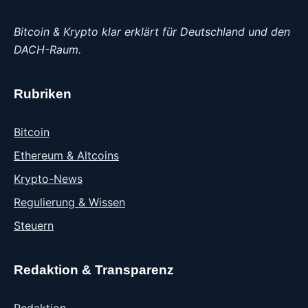
Bitcoin & Krypto klar erklärt für Deutschland und den
DACH-Raum.
Rubriken
Bitcoin
Ethereum & Altcoins
Krypto-News
Regulierung & Wissen
Steuern
Redaktion & Transparenz