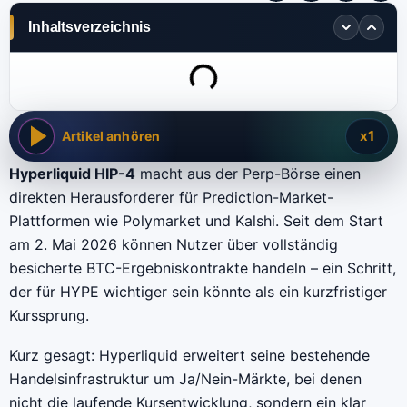
Inhaltsverzeichnis
x1
Artikel anhören
Hyperliquid HIP-4
macht aus der Perp-Börse einen
direkten Herausforderer für Prediction-Market-
Plattformen wie Polymarket und Kalshi. Seit dem Start
am 2. Mai 2026 können Nutzer über vollständig
besicherte BTC-Ergebniskontrakte handeln – ein Schritt,
der für HYPE wichtiger sein könnte als ein kurzfristiger
Kurssprung.
Kurz gesagt: Hyperliquid erweitert seine bestehende
Handelsinfrastruktur um Ja/Nein-Märkte, bei denen
nicht die laufende Kursentwicklung, sondern ein klar