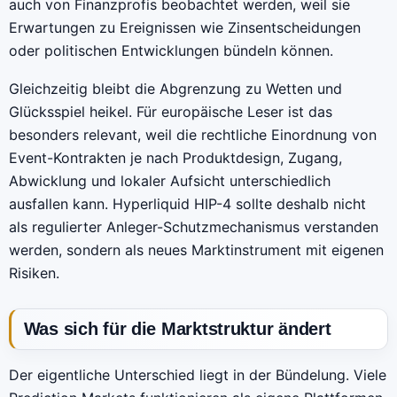
auch von Finanzprofis beobachtet werden, weil sie
Erwartungen zu Ereignissen wie Zinsentscheidungen
oder politischen Entwicklungen bündeln können.
Gleichzeitig bleibt die Abgrenzung zu Wetten und
Glücksspiel heikel. Für europäische Leser ist das
besonders relevant, weil die rechtliche Einordnung von
Event-Kontrakten je nach Produktdesign, Zugang,
Abwicklung und lokaler Aufsicht unterschiedlich
ausfallen kann. Hyperliquid HIP-4 sollte deshalb nicht
als regulierter Anleger-Schutzmechanismus verstanden
werden, sondern als neues Marktinstrument mit eigenen
Risiken.
Was sich für die Marktstruktur ändert
Der eigentliche Unterschied liegt in der Bündelung. Viele