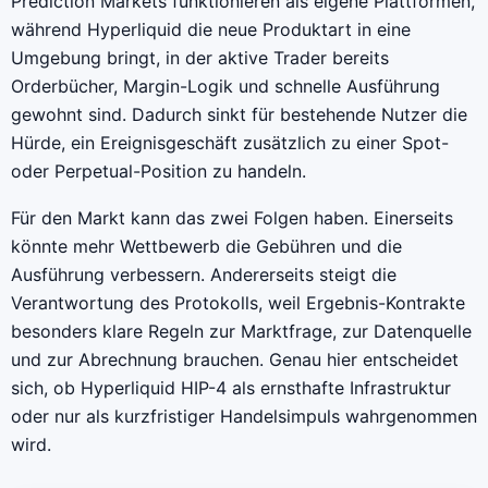
Prediction Markets funktionieren als eigene Plattformen,
während Hyperliquid die neue Produktart in eine
Umgebung bringt, in der aktive Trader bereits
Orderbücher, Margin-Logik und schnelle Ausführung
gewohnt sind. Dadurch sinkt für bestehende Nutzer die
Hürde, ein Ereignisgeschäft zusätzlich zu einer Spot-
oder Perpetual-Position zu handeln.
Für den Markt kann das zwei Folgen haben. Einerseits
könnte mehr Wettbewerb die Gebühren und die
Ausführung verbessern. Andererseits steigt die
Verantwortung des Protokolls, weil Ergebnis-Kontrakte
besonders klare Regeln zur Marktfrage, zur Datenquelle
und zur Abrechnung brauchen. Genau hier entscheidet
sich, ob Hyperliquid HIP-4 als ernsthafte Infrastruktur
oder nur als kurzfristiger Handelsimpuls wahrgenommen
wird.