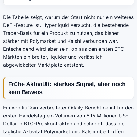
Die Tabelle zeigt, warum der Start nicht nur ein weiteres
DeFi-Feature ist. Hyperliquid versucht, die bestehende
Trader-Basis für ein Produkt zu nutzen, das bisher
stärker mit Polymarket und Kalshi verbunden war.
Entscheidend wird aber sein, ob aus den ersten BTC-
Märkten ein breiter, liquider und verlässlich
abgewickelter Marktplatz entsteht.
Frühe Aktivität: starkes Signal, aber noch
kein Beweis
Ein von KuCoin verbreiteter Odaily-Bericht nennt für den
ersten Handelstag ein Volumen von 6,15 Millionen US-
Dollar in BTC-Preiskontrakten und schreibt, dass die
tägliche Aktivität Polymarket und Kalshi übertroffen