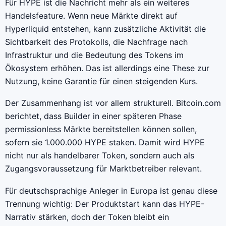
Für HYPE ist die Nachricht mehr als ein weiteres
Handelsfeature. Wenn neue Märkte direkt auf
Hyperliquid entstehen, kann zusätzliche Aktivität die
Sichtbarkeit des Protokolls, die Nachfrage nach
Infrastruktur und die Bedeutung des Tokens im
Ökosystem erhöhen. Das ist allerdings eine These zur
Nutzung, keine Garantie für einen steigenden Kurs.
Der Zusammenhang ist vor allem strukturell. Bitcoin.com
berichtet, dass Builder in einer späteren Phase
permissionless Märkte bereitstellen können sollen,
sofern sie 1.000.000 HYPE staken. Damit wird HYPE
nicht nur als handelbarer Token, sondern auch als
Zugangsvoraussetzung für Marktbetreiber relevant.
Für deutschsprachige Anleger in Europa ist genau diese
Trennung wichtig: Der Produktstart kann das HYPE-
Narrativ stärken, doch der Token bleibt ein