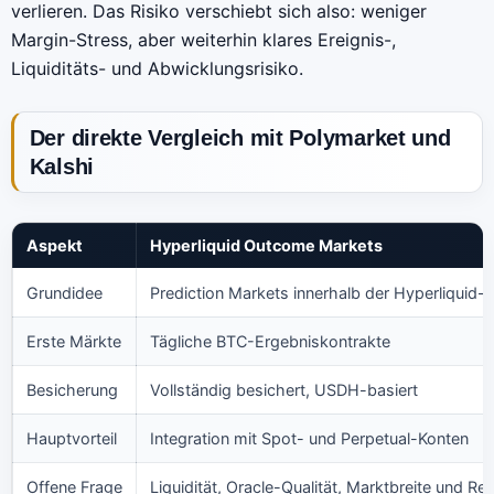
verlieren. Das Risiko verschiebt sich also: weniger
Margin-Stress, aber weiterhin klares Ereignis-,
Liquiditäts- und Abwicklungsrisiko.
Der direkte Vergleich mit Polymarket und
Kalshi
Aspekt
Hyperliquid Outcome Markets
Grundidee
Prediction Markets innerhalb der Hyperliquid-H
Erste Märkte
Tägliche BTC-Ergebniskontrakte
Besicherung
Vollständig besichert, USDH-basiert
Hauptvorteil
Integration mit Spot- und Perpetual-Konten
Offene Frage
Liquidität, Oracle-Qualität, Marktbreite und Re