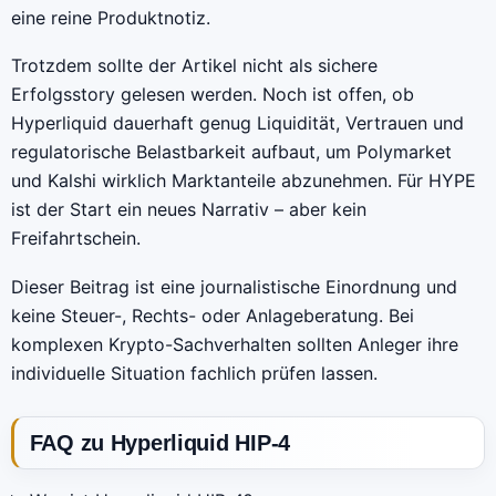
eine reine Produktnotiz.
Trotzdem sollte der Artikel nicht als sichere
Erfolgsstory gelesen werden. Noch ist offen, ob
Hyperliquid dauerhaft genug Liquidität, Vertrauen und
regulatorische Belastbarkeit aufbaut, um Polymarket
und Kalshi wirklich Marktanteile abzunehmen. Für HYPE
ist der Start ein neues Narrativ – aber kein
Freifahrtschein.
Dieser Beitrag ist eine journalistische Einordnung und
keine Steuer-, Rechts- oder Anlageberatung. Bei
komplexen Krypto-Sachverhalten sollten Anleger ihre
individuelle Situation fachlich prüfen lassen.
FAQ zu Hyperliquid HIP-4