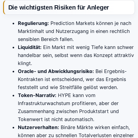
Die wichtigsten Risiken für Anleger
Regulierung:
Prediction Markets können je nach
Marktinhalt und Nutzerzugang in einen rechtlich
sensiblen Bereich fallen.
Liquidität:
Ein Markt mit wenig Tiefe kann schwer
handelbar sein, selbst wenn das Konzept attraktiv
klingt.
Oracle- und Abwicklungsrisiko:
Bei Ergebnis-
Kontrakten ist entscheidend, wer das Ergebnis
feststellt und wie Streitfälle gelöst werden.
Token-Narrativ:
HYPE kann vom
Infrastrukturwachstum profitieren, aber der
Zusammenhang zwischen Produktstart und
Tokenwert ist nicht automatisch.
Nutzerverhalten:
Binäre Märkte wirken einfach,
können aber zu schnellen Totalverlusten einzelner