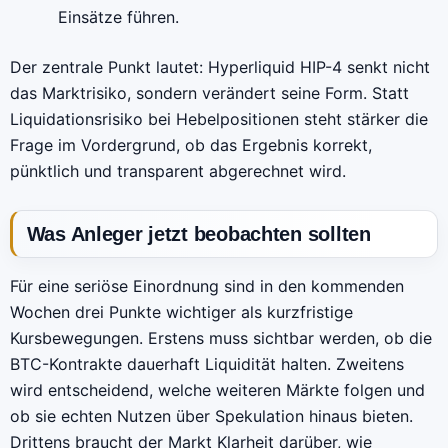
Einsätze führen.
Der zentrale Punkt lautet: Hyperliquid HIP-4 senkt nicht
das Marktrisiko, sondern verändert seine Form. Statt
Liquidationsrisiko bei Hebelpositionen steht stärker die
Frage im Vordergrund, ob das Ergebnis korrekt,
pünktlich und transparent abgerechnet wird.
Was Anleger jetzt beobachten sollten
Für eine seriöse Einordnung sind in den kommenden
Wochen drei Punkte wichtiger als kurzfristige
Kursbewegungen. Erstens muss sichtbar werden, ob die
BTC-Kontrakte dauerhaft Liquidität halten. Zweitens
wird entscheidend, welche weiteren Märkte folgen und
ob sie echten Nutzen über Spekulation hinaus bieten.
Drittens braucht der Markt Klarheit darüber, wie