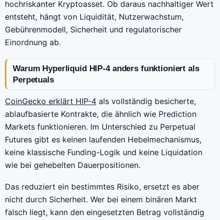
hochriskanter Kryptoasset. Ob daraus nachhaltiger Wert
entsteht, hängt von Liquidität, Nutzerwachstum,
Gebührenmodell, Sicherheit und regulatorischer
Einordnung ab.
Warum Hyperliquid HIP-4 anders funktioniert als
Perpetuals
CoinGecko erklärt HIP-4
als vollständig besicherte,
ablaufbasierte Kontrakte, die ähnlich wie Prediction
Markets funktionieren. Im Unterschied zu Perpetual
Futures gibt es keinen laufenden Hebelmechanismus,
keine klassische Funding-Logik und keine Liquidation
wie bei gehebelten Dauerpositionen.
Das reduziert ein bestimmtes Risiko, ersetzt es aber
nicht durch Sicherheit. Wer bei einem binären Markt
falsch liegt, kann den eingesetzten Betrag vollständig