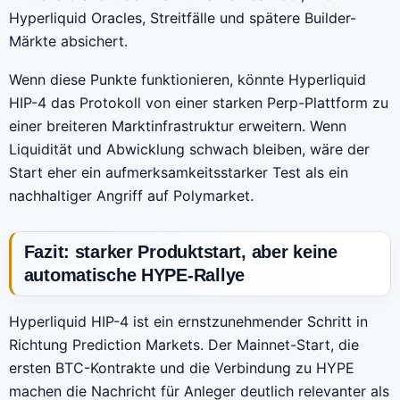
Hyperliquid Oracles, Streitfälle und spätere Builder-
Märkte absichert.
Wenn diese Punkte funktionieren, könnte Hyperliquid
HIP-4 das Protokoll von einer starken Perp-Plattform zu
einer breiteren Marktinfrastruktur erweitern. Wenn
Liquidität und Abwicklung schwach bleiben, wäre der
Start eher ein aufmerksamkeitsstarker Test als ein
nachhaltiger Angriff auf Polymarket.
Fazit: starker Produktstart, aber keine
automatische HYPE-Rallye
Hyperliquid HIP-4 ist ein ernstzunehmender Schritt in
Richtung Prediction Markets. Der Mainnet-Start, die
ersten BTC-Kontrakte und die Verbindung zu HYPE
machen die Nachricht für Anleger deutlich relevanter als