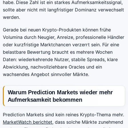
habe. Diese Zahl ist ein starkes Aufmerksamkeitssignal,
sollte aber nicht mit langfristiger Dominanz verwechselt
werden.
Gerade bei neuen Krypto-Produkten können frühe
Volumina durch Neugier, Anreize, professionelle Händler
oder kurzfristige Marktchancen verzerrt sein. Für eine
belastbare Bewertung braucht es mehrere Wochen
Daten: wiederkehrende Nutzer, stabile Spreads, klare
Abwicklung, nachvollziehbare Oracles und ein
wachsendes Angebot sinnvoller Märkte.
Warum Prediction Markets wieder mehr
Aufmerksamkeit bekommen
Prediction Markets sind kein reines Krypto-Thema mehr.
MarketWatch berichtet
, dass solche Märkte zunehmend