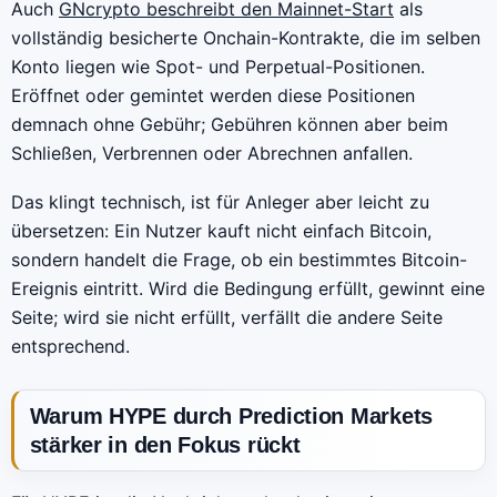
Auch
GNcrypto beschreibt den Mainnet-Start
als
vollständig besicherte Onchain-Kontrakte, die im selben
Konto liegen wie Spot- und Perpetual-Positionen.
Eröffnet oder gemintet werden diese Positionen
demnach ohne Gebühr; Gebühren können aber beim
Schließen, Verbrennen oder Abrechnen anfallen.
Das klingt technisch, ist für Anleger aber leicht zu
übersetzen: Ein Nutzer kauft nicht einfach Bitcoin,
sondern handelt die Frage, ob ein bestimmtes Bitcoin-
Ereignis eintritt. Wird die Bedingung erfüllt, gewinnt eine
Seite; wird sie nicht erfüllt, verfällt die andere Seite
entsprechend.
Warum HYPE durch Prediction Markets
stärker in den Fokus rückt