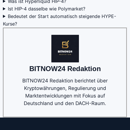
Was ist Hyperliquid HIP-4?
Ist HIP-4 dasselbe wie Polymarket?
Bedeutet der Start automatisch steigende HYPE-
Kurse?
BITNOW24 Redaktion
BITNOW24 Redaktion berichtet über
Kryptowährungen, Regulierung und
Marktentwicklungen mit Fokus auf
Deutschland und den DACH-Raum.