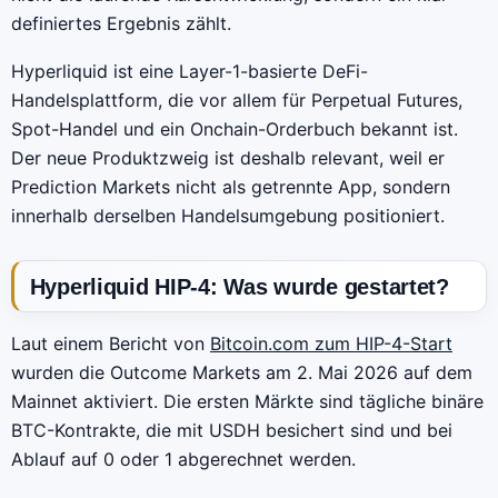
definiertes Ergebnis zählt.
Hyperliquid ist eine Layer-1-basierte DeFi-
Handelsplattform, die vor allem für Perpetual Futures,
Spot-Handel und ein Onchain-Orderbuch bekannt ist.
Der neue Produktzweig ist deshalb relevant, weil er
Prediction Markets nicht als getrennte App, sondern
innerhalb derselben Handelsumgebung positioniert.
Hyperliquid HIP-4: Was wurde gestartet?
Laut einem Bericht von
Bitcoin.com zum HIP-4-Start
wurden die Outcome Markets am 2. Mai 2026 auf dem
Mainnet aktiviert. Die ersten Märkte sind tägliche binäre
BTC-Kontrakte, die mit USDH besichert sind und bei
Ablauf auf 0 oder 1 abgerechnet werden.