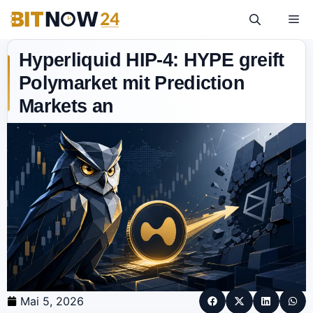
Hyperliquid HIP-4: HYPE greift
Polymarket mit Prediction
Markets an
Mai 5, 2026