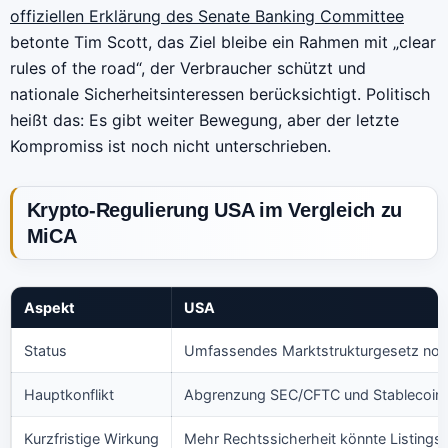
offiziellen Erklärung des Senate Banking Committee
betonte Tim Scott, das Ziel bleibe ein Rahmen mit „clear
rules of the road“, der Verbraucher schützt und
nationale Sicherheitsinteressen berücksichtigt. Politisch
heißt das: Es gibt weiter Bewegung, aber der letzte
Kompromiss ist noch nicht unterschrieben.
Krypto-Regulierung USA im Vergleich zu
MiCA
Aspekt
USA
Status
Umfassendes Marktstrukturgesetz noch
Hauptkonflikt
Abgrenzung SEC/CFTC und Stablecoin
Kurzfristige Wirkung
Mehr Rechtssicherheit könnte Listings 