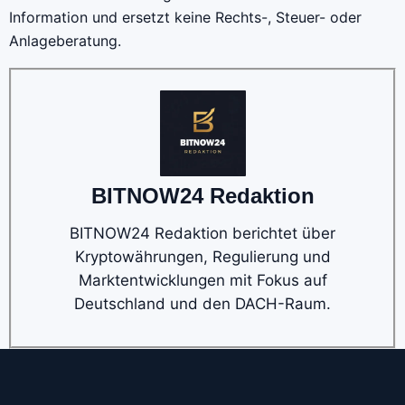
Information und ersetzt keine Rechts-, Steuer- oder
Anlageberatung.
BITNOW24 Redaktion
BITNOW24 Redaktion berichtet über
Kryptowährungen, Regulierung und
Marktentwicklungen mit Fokus auf
Deutschland und den DACH-Raum.