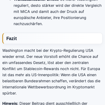
reguliert, desto stärker wird der direkte Vergleich
mit MiCA und damit auch der Druck auf
europäische Anbieter, ihre Positionierung
nachzuschärfen.
Fazit
Washington macht bei der Krypto-Regulierung USA
wieder ernst. Der neue Vorstoß erhöht die Chance auf
ein umfassendes Gesetz, löst aber den zentralen
Konflikt um Stablecoin-Rewards noch nicht. Für Europa
ist das mehr als US-Innenpolitik: Wenn die USA einen
belastbaren Bundesrahmen schaffen, verändert das die
internationale Wettbewerbsordnung im Kryptomarkt
spürbar.
Hinweis:
Dieser Beitrag dient ausschließlich der