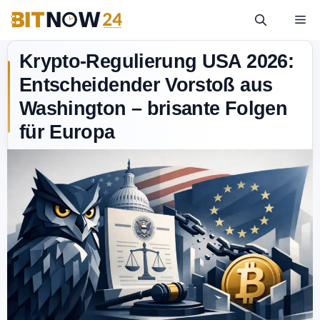
Krypto-Regulierung USA 2026:
Entscheidender Vorstoß aus
Washington – brisante Folgen
für Europa