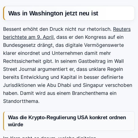
Was in Washington jetzt neu ist
Bessent erhöht den Druck nicht nur rhetorisch.
Reuters
berichtete am 9. April
, dass er den Kongress auf ein
Bundesgesetz drängt, das digitale Vermögenswerte
klarer einordnet und Unternehmen damit mehr
Rechtssicherheit gibt. In seinem Gastbeitrag im Wall
Street Journal argumentiert er, dass unklare Regeln
bereits Entwicklung und Kapital in besser definierte
Jurisdiktionen wie Abu Dhabi und Singapur verschoben
haben. Damit wird aus einem Branchenthema ein
Standortthema.
Was die Krypto-Regulierung USA konkret ordnen
würde