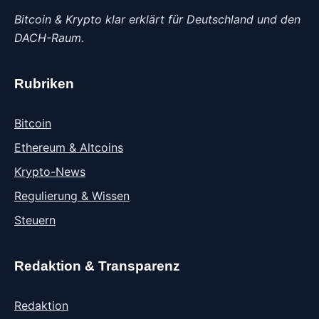
Bitcoin & Krypto klar erklärt für Deutschland und den
DACH-Raum.
Rubriken
Bitcoin
Ethereum & Altcoins
Krypto-News
Regulierung & Wissen
Steuern
Redaktion & Transparenz
Redaktion