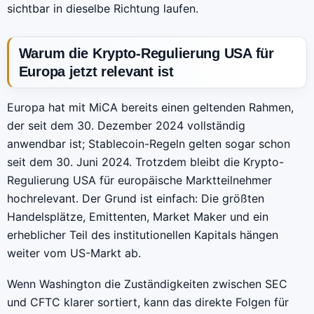
sichtbar in dieselbe Richtung laufen.
Warum die Krypto-Regulierung USA für
Europa jetzt relevant ist
Europa hat mit MiCA bereits einen geltenden Rahmen,
der seit dem 30. Dezember 2024 vollständig
anwendbar ist; Stablecoin-Regeln gelten sogar schon
seit dem 30. Juni 2024. Trotzdem bleibt die Krypto-
Regulierung USA für europäische Marktteilnehmer
hochrelevant. Der Grund ist einfach: Die größten
Handelsplätze, Emittenten, Market Maker und ein
erheblicher Teil des institutionellen Kapitals hängen
weiter vom US-Markt ab.
Wenn Washington die Zuständigkeiten zwischen SEC
und CFTC klarer sortiert, kann das direkte Folgen für