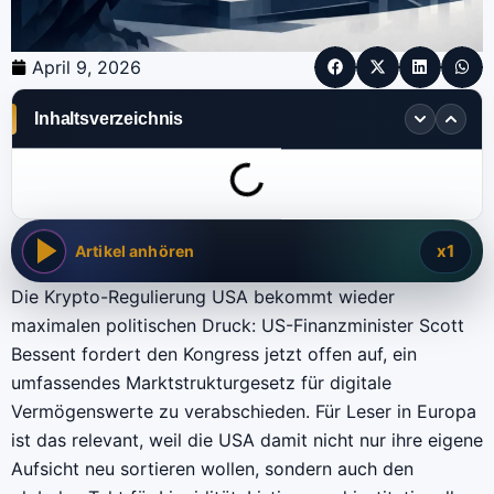
April 9, 2026
Inhaltsverzeichnis
x1
Artikel anhören
Die Krypto-Regulierung USA bekommt wieder
maximalen politischen Druck: US-Finanzminister Scott
Bessent fordert den Kongress jetzt offen auf, ein
umfassendes Marktstrukturgesetz für digitale
Vermögenswerte zu verabschieden. Für Leser in Europa
ist das relevant, weil die USA damit nicht nur ihre eigene
Aufsicht neu sortieren wollen, sondern auch den