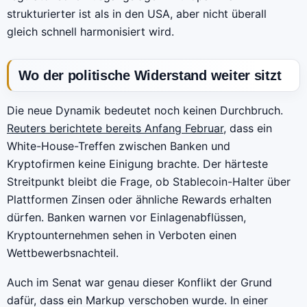
strukturierter ist als in den USA, aber nicht überall
gleich schnell harmonisiert wird.
Wo der politische Widerstand weiter sitzt
Die neue Dynamik bedeutet noch keinen Durchbruch.
Reuters berichtete bereits Anfang Februar
, dass ein
White-House-Treffen zwischen Banken und
Kryptofirmen keine Einigung brachte. Der härteste
Streitpunkt bleibt die Frage, ob Stablecoin-Halter über
Plattformen Zinsen oder ähnliche Rewards erhalten
dürfen. Banken warnen vor Einlagenabflüssen,
Kryptounternehmen sehen in Verboten einen
Wettbewerbsnachteil.
Auch im Senat war genau dieser Konflikt der Grund
dafür, dass ein Markup verschoben wurde. In einer