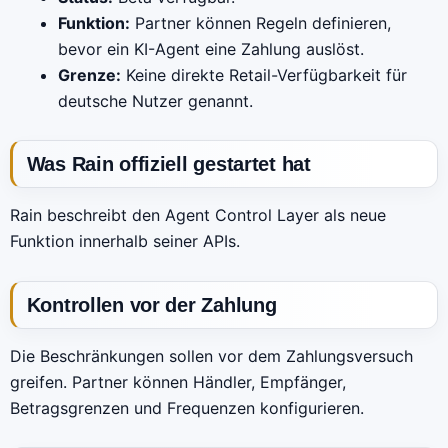
Funktion:
Partner können Regeln definieren,
bevor ein KI-Agent eine Zahlung auslöst.
Grenze:
Keine direkte Retail-Verfügbarkeit für
deutsche Nutzer genannt.
Was Rain offiziell gestartet hat
Rain beschreibt den Agent Control Layer als neue
Funktion innerhalb seiner APIs.
Kontrollen vor der Zahlung
Die Beschränkungen sollen vor dem Zahlungsversuch
greifen. Partner können Händler, Empfänger,
Betragsgrenzen und Frequenzen konfigurieren.