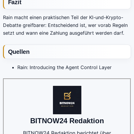
Fazit
Rain macht einen praktischen Teil der KI-und-Krypto-
Debatte greifbarer: Entscheidend ist, wer vorab Regeln
setzt und wann eine Zahlung ausgeführt werden darf.
Quellen
Rain: Introducing the Agent Control Layer
BITNOW24 Redaktion
BITNOW24 Redaktion berichtet über