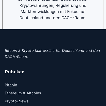
Kryptowährungen, Regulierung und
Marktentwicklungen mit Fokus auf
Deutschland und den DACH-Raum.
Bitcoin & Krypto klar erklärt für Deutschland und den
DACH-Raum.
Rubriken
Bitcoin
Ethereum & Altcoins
Krypto-News