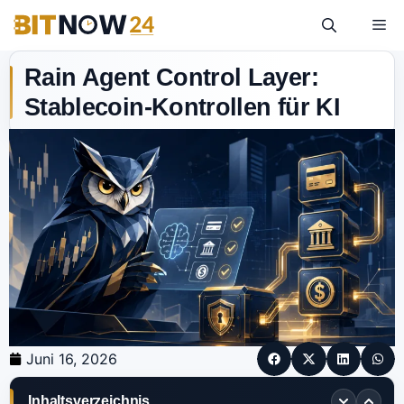
Rain Agent Control Layer:
Stablecoin-Kontrollen für KI
Juni 16, 2026
Inhaltsverzeichnis