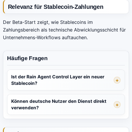
Relevanz für Stablecoin-Zahlungen
Der Beta-Start zeigt, wie Stablecoins im
Zahlungsbereich als technische Abwicklungsschicht für
Unternehmens-Workflows auftauchen.
Häufige Fragen
Ist der Rain Agent Control Layer ein neuer
Stablecoin?
Können deutsche Nutzer den Dienst direkt
verwenden?