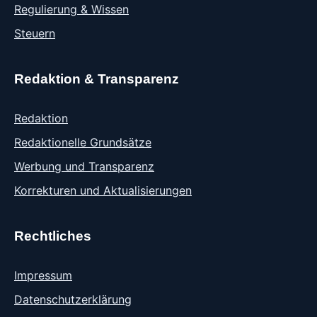
Regulierung & Wissen
Steuern
Redaktion & Transparenz
Redaktion
Redaktionelle Grundsätze
Werbung und Transparenz
Korrekturen und Aktualisierungen
Rechtliches
Impressum
Datenschutzerklärung