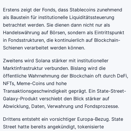
Erstens zeigt der Fonds, dass Stablecoins zunehmend
als Baustein für institutionelle Liquiditätssteuerung
betrachtet werden. Sie dienen dann nicht nur als
Handelswährung auf Börsen, sondern als Eintrittspunkt
in Fondsstrukturen, die kontinuierlich auf Blockchain-
Schienen verarbeitet werden können.
Zweitens wird Solana stärker mit institutioneller
Marktinfrastruktur verbunden. Bislang wird die
öffentliche Wahrnehmung der Blockchain oft durch DeFi,
NFTs, Meme-Coins und hohe
Transaktionsgeschwindigkeit geprägt. Ein State-Street-
Galaxy-Produkt verschiebt den Blick stärker auf
Abwicklung, Daten, Verwahrung und Fondsprozesse.
Drittens entsteht ein vorsichtiger Europa-Bezug. State
Street hatte bereits angekündigt, tokenisierte