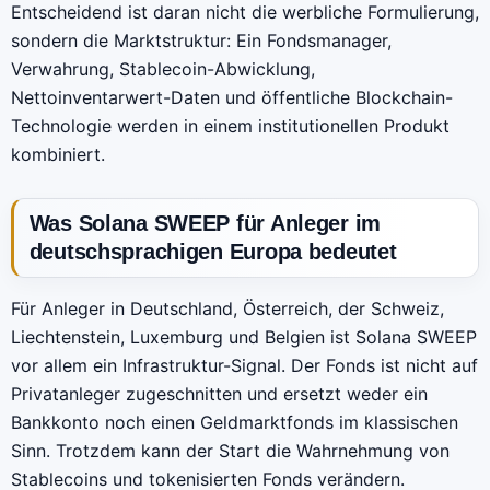
Entscheidend ist daran nicht die werbliche Formulierung,
sondern die Marktstruktur: Ein Fondsmanager,
Verwahrung, Stablecoin-Abwicklung,
Nettoinventarwert-Daten und öffentliche Blockchain-
Technologie werden in einem institutionellen Produkt
kombiniert.
Was Solana SWEEP für Anleger im
deutschsprachigen Europa bedeutet
Für Anleger in Deutschland, Österreich, der Schweiz,
Liechtenstein, Luxemburg und Belgien ist Solana SWEEP
vor allem ein Infrastruktur-Signal. Der Fonds ist nicht auf
Privatanleger zugeschnitten und ersetzt weder ein
Bankkonto noch einen Geldmarktfonds im klassischen
Sinn. Trotzdem kann der Start die Wahrnehmung von
Stablecoins und tokenisierten Fonds verändern.