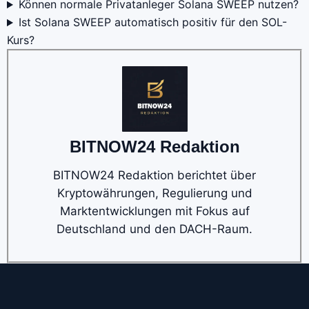
Können normale Privatanleger Solana SWEEP nutzen?
Ist Solana SWEEP automatisch positiv für den SOL-
Kurs?
BITNOW24 Redaktion
BITNOW24 Redaktion berichtet über
Kryptowährungen, Regulierung und
Marktentwicklungen mit Fokus auf
Deutschland und den DACH-Raum.