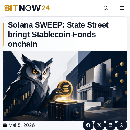
Solana SWEEP: State Street
bringt Stablecoin-Fonds
onchain
Mai 5, 2026