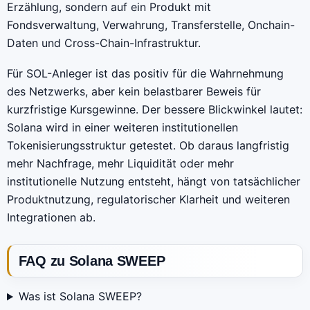
Erzählung, sondern auf ein Produkt mit
Fondsverwaltung, Verwahrung, Transferstelle, Onchain-
Daten und Cross-Chain-Infrastruktur.
Für SOL-Anleger ist das positiv für die Wahrnehmung
des Netzwerks, aber kein belastbarer Beweis für
kurzfristige Kursgewinne. Der bessere Blickwinkel lautet:
Solana wird in einer weiteren institutionellen
Tokenisierungsstruktur getestet. Ob daraus langfristig
mehr Nachfrage, mehr Liquidität oder mehr
institutionelle Nutzung entsteht, hängt von tatsächlicher
Produktnutzung, regulatorischer Klarheit und weiteren
Integrationen ab.
FAQ zu Solana SWEEP
Was ist Solana SWEEP?