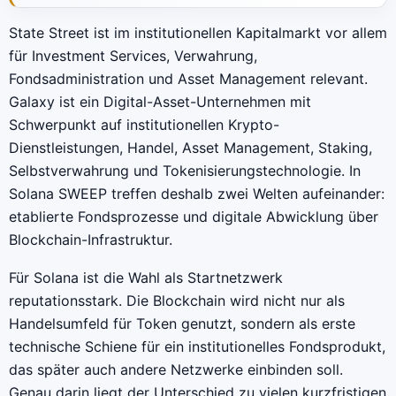
State Street ist im institutionellen Kapitalmarkt vor allem
für Investment Services, Verwahrung,
Fondsadministration und Asset Management relevant.
Galaxy ist ein Digital-Asset-Unternehmen mit
Schwerpunkt auf institutionellen Krypto-
Dienstleistungen, Handel, Asset Management, Staking,
Selbstverwahrung und Tokenisierungstechnologie. In
Solana SWEEP treffen deshalb zwei Welten aufeinander:
etablierte Fondsprozesse und digitale Abwicklung über
Blockchain-Infrastruktur.
Für Solana ist die Wahl als Startnetzwerk
reputationsstark. Die Blockchain wird nicht nur als
Handelsumfeld für Token genutzt, sondern als erste
technische Schiene für ein institutionelles Fondsprodukt,
das später auch andere Netzwerke einbinden soll.
Genau darin liegt der Unterschied zu vielen kurzfristigen