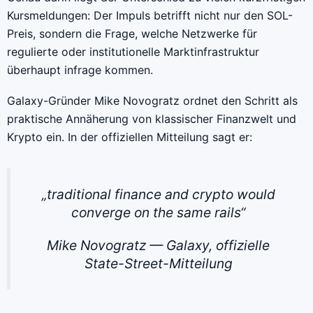
Kursmeldungen: Der Impuls betrifft nicht nur den SOL-
Preis, sondern die Frage, welche Netzwerke für
regulierte oder institutionelle Marktinfrastruktur
überhaupt infrage kommen.
Galaxy-Gründer Mike Novogratz ordnet den Schritt als
praktische Annäherung von klassischer Finanzwelt und
Krypto ein. In der offiziellen Mitteilung sagt er:
„traditional finance and crypto would
converge on the same rails“
Mike Novogratz — Galaxy, offizielle
State-Street-Mitteilung