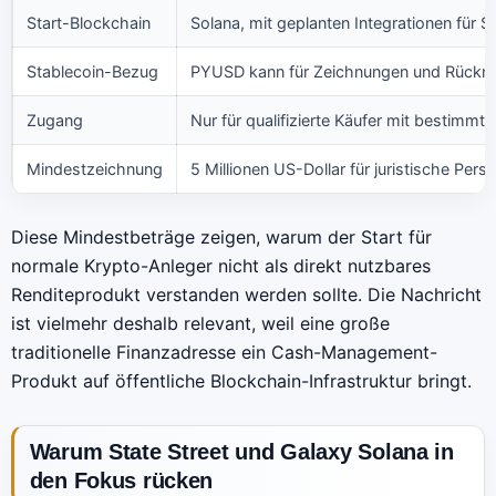
Start-Blockchain
Solana, mit geplanten Integrationen für S
Stablecoin-Bezug
PYUSD kann für Zeichnungen und Rücknah
Zugang
Nur für qualifizierte Käufer mit bestimmt
Mindestzeichnung
5 Millionen US-Dollar für juristische Pers
Diese Mindestbeträge zeigen, warum der Start für
normale Krypto-Anleger nicht als direkt nutzbares
Renditeprodukt verstanden werden sollte. Die Nachricht
ist vielmehr deshalb relevant, weil eine große
traditionelle Finanzadresse ein Cash-Management-
Produkt auf öffentliche Blockchain-Infrastruktur bringt.
Warum State Street und Galaxy Solana in
den Fokus rücken