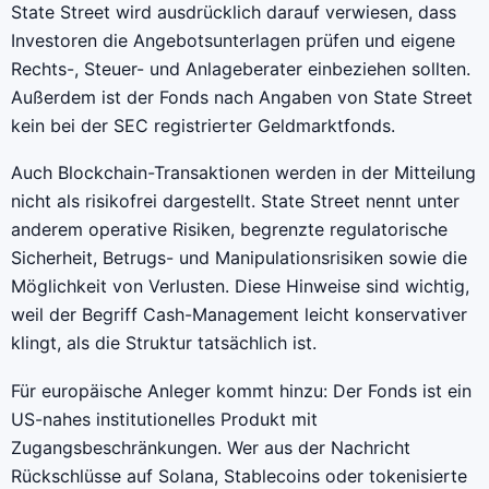
State Street wird ausdrücklich darauf verwiesen, dass
Investoren die Angebotsunterlagen prüfen und eigene
Rechts-, Steuer- und Anlageberater einbeziehen sollten.
Außerdem ist der Fonds nach Angaben von State Street
kein bei der SEC registrierter Geldmarktfonds.
Auch Blockchain-Transaktionen werden in der Mitteilung
nicht als risikofrei dargestellt. State Street nennt unter
anderem operative Risiken, begrenzte regulatorische
Sicherheit, Betrugs- und Manipulationsrisiken sowie die
Möglichkeit von Verlusten. Diese Hinweise sind wichtig,
weil der Begriff Cash-Management leicht konservativer
klingt, als die Struktur tatsächlich ist.
Für europäische Anleger kommt hinzu: Der Fonds ist ein
US-nahes institutionelles Produkt mit
Zugangsbeschränkungen. Wer aus der Nachricht
Rückschlüsse auf Solana, Stablecoins oder tokenisierte