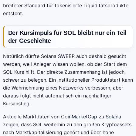
breiterer Standard für tokenisierte Liquiditätsprodukte
entsteht.
Der Kursimpuls für SOL bleibt nur ein Teil
der Geschichte
Natürlich dürfte Solana SWEEP auch deshalb gesucht
werden, weil Anleger wissen wollen, ob der Start dem
SOL-Kurs hilft. Der direkte Zusammenhang ist jedoch
schwer zu belegen. Ein institutioneller Produktstart kann
die Wahrnehmung eines Netzwerks verbessern, aber
daraus folgt nicht automatisch ein nachhaltiger
Kursanstieg.
Aktuelle Marktdaten von
CoinMarketCap zu Solana
zeigen, dass SOL weiterhin zu den großen Kryptoassets
nach Marktkapitalisierung gehört und über hohe