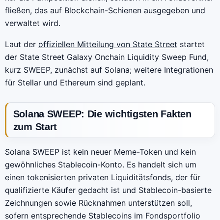
fließen, das auf Blockchain-Schienen ausgegeben und
verwaltet wird.
Laut der
offiziellen Mitteilung von State Street
startet
der State Street Galaxy Onchain Liquidity Sweep Fund,
kurz SWEEP, zunächst auf Solana; weitere Integrationen
für Stellar und Ethereum sind geplant.
Solana SWEEP: Die wichtigsten Fakten
zum Start
Solana SWEEP ist kein neuer Meme-Token und kein
gewöhnliches Stablecoin-Konto. Es handelt sich um
einen tokenisierten privaten Liquiditätsfonds, der für
qualifizierte Käufer gedacht ist und Stablecoin-basierte
Zeichnungen sowie Rücknahmen unterstützen soll,
sofern entsprechende Stablecoins im Fondsportfolio