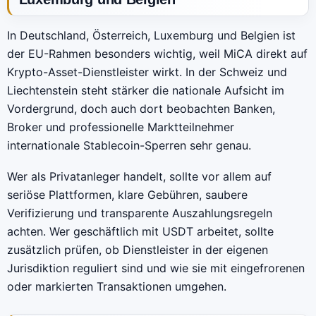
In Deutschland, Österreich, Luxemburg und Belgien ist
der EU-Rahmen besonders wichtig, weil MiCA direkt auf
Krypto-Asset-Dienstleister wirkt. In der Schweiz und
Liechtenstein steht stärker die nationale Aufsicht im
Vordergrund, doch auch dort beobachten Banken,
Broker und professionelle Marktteilnehmer
internationale Stablecoin-Sperren sehr genau.
Wer als Privatanleger handelt, sollte vor allem auf
seriöse Plattformen, klare Gebühren, saubere
Verifizierung und transparente Auszahlungsregeln
achten. Wer geschäftlich mit USDT arbeitet, sollte
zusätzlich prüfen, ob Dienstleister in der eigenen
Jurisdiktion reguliert sind und wie sie mit eingefrorenen
oder markierten Transaktionen umgehen.