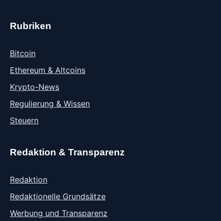
Rubriken
Bitcoin
Ethereum & Altcoins
Krypto-News
Regulierung & Wissen
Steuern
Redaktion & Transparenz
Redaktion
Redaktionelle Grundsätze
Werbung und Transparenz