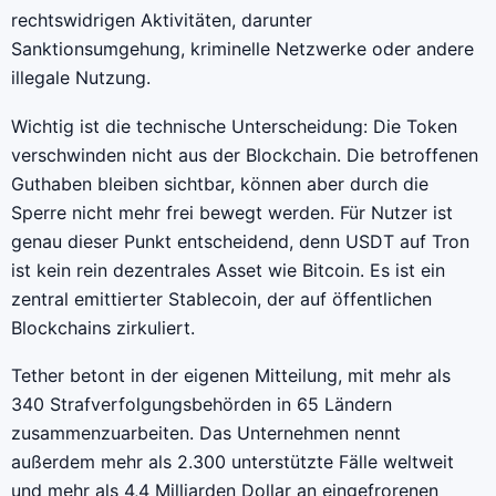
rechtswidrigen Aktivitäten, darunter
Sanktionsumgehung, kriminelle Netzwerke oder andere
illegale Nutzung.
Wichtig ist die technische Unterscheidung: Die Token
verschwinden nicht aus der Blockchain. Die betroffenen
Guthaben bleiben sichtbar, können aber durch die
Sperre nicht mehr frei bewegt werden. Für Nutzer ist
genau dieser Punkt entscheidend, denn USDT auf Tron
ist kein rein dezentrales Asset wie Bitcoin. Es ist ein
zentral emittierter Stablecoin, der auf öffentlichen
Blockchains zirkuliert.
Tether betont in der eigenen Mitteilung, mit mehr als
340 Strafverfolgungsbehörden in 65 Ländern
zusammenzuarbeiten. Das Unternehmen nennt
außerdem mehr als 2.300 unterstützte Fälle weltweit
und mehr als 4,4 Milliarden Dollar an eingefrorenen