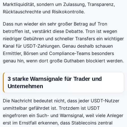
Marktliquidität, sondern um Zulassung, Transparenz,
Rücktauschrechte und Risikokontrolle.
Dass nun wieder ein sehr großer Betrag auf Tron
betroffen ist, verstärkt diese Debatte. Tron ist wegen
niedriger Gebühren und schneller Transfers ein wichtiger
Kanal für USDT-Zahlungen. Genau deshalb schauen
Ermittler, Börsen und Compliance-Teams besonders
genau hin, wenn dort große Guthaben blockiert werden.
3 starke Warnsignale für Trader und
Unternehmen
Die Nachricht bedeutet nicht, dass jeder USDT-Nutzer
unmittelbar gefährdet ist. Trotzdem ist USDT
eingefroren ein Such- und Warnsignal, weil viele Anleger
erst im Ernstfall erkennen, dass Stablecoins zentral