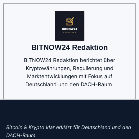
BITNOW24 Redaktion
BITNOW24 Redaktion berichtet über
Kryptowährungen, Regulierung und
Marktentwicklungen mit Fokus auf
Deutschland und den DACH-Raum.
Bitcoin & Krypto klar erklärt für Deutschland und den
DACH-Raum.