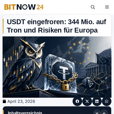
USDT eingefroren: 344 Mio. auf
Tron und Risiken für Europa
April 23, 2026
Inhaltsverzeichnis