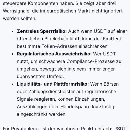
steuerbare Komponenten haben. Sie zeigt aber drei
Warnsignale, die im europäischen Markt nicht ignoriert
werden sollten.
Zentrales Sperrrisiko:
Auch wenn USDT auf einer
öffentlichen Blockchain läuft, kann der Emittent
bestimmte Token-Adressen einschränken.
Regulatorisches Ausweichrisiko:
Wer USDT
nutzt, um schwächere Compliance-Prozesse zu
umgehen, bewegt sich in einem immer enger
überwachten Umfeld.
Liquiditäts- und Plattformrisiko:
Wenn Börsen
oder Zahlungsdienstleister auf regulatorische
Signale reagieren, können Einzahlungen,
Auszahlungen oder Handelspaare kurzfristig
eingeschränkt werden.
Für Privatanleger ist der wichtigste Punkt einfach: USDT