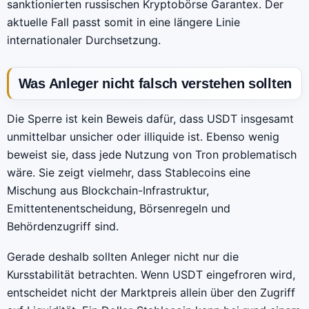
sanktionierten russischen Kryptobörse Garantex. Der
aktuelle Fall passt somit in eine längere Linie
internationaler Durchsetzung.
Was Anleger nicht falsch verstehen sollten
Die Sperre ist kein Beweis dafür, dass USDT insgesamt
unmittelbar unsicher oder illiquide ist. Ebenso wenig
beweist sie, dass jede Nutzung von Tron problematisch
wäre. Sie zeigt vielmehr, dass Stablecoins eine
Mischung aus Blockchain-Infrastruktur,
Emittentenentscheidung, Börsenregeln und
Behördenzugriff sind.
Gerade deshalb sollten Anleger nicht nur die
Kursstabilität betrachten. Wenn USDT eingefroren wird,
entscheidet nicht der Marktpreis allein über den Zugriff