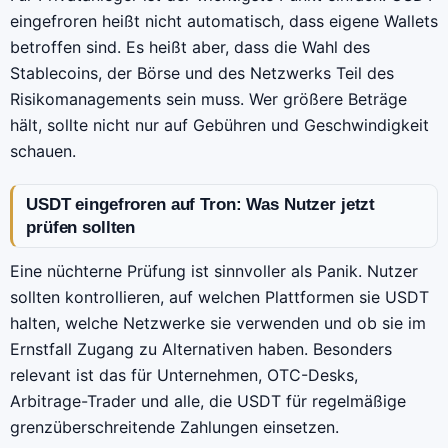
eingefroren heißt nicht automatisch, dass eigene Wallets
betroffen sind. Es heißt aber, dass die Wahl des
Stablecoins, der Börse und des Netzwerks Teil des
Risikomanagements sein muss. Wer größere Beträge
hält, sollte nicht nur auf Gebühren und Geschwindigkeit
schauen.
USDT eingefroren auf Tron: Was Nutzer jetzt
prüfen sollten
Eine nüchterne Prüfung ist sinnvoller als Panik. Nutzer
sollten kontrollieren, auf welchen Plattformen sie USDT
halten, welche Netzwerke sie verwenden und ob sie im
Ernstfall Zugang zu Alternativen haben. Besonders
relevant ist das für Unternehmen, OTC-Desks,
Arbitrage-Trader und alle, die USDT für regelmäßige
grenzüberschreitende Zahlungen einsetzen.