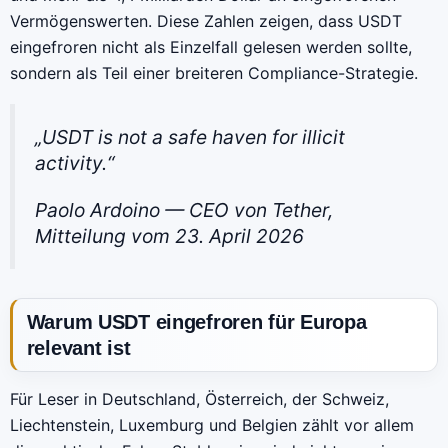
Vermögenswerten. Diese Zahlen zeigen, dass USDT
eingefroren nicht als Einzelfall gelesen werden sollte,
sondern als Teil einer breiteren Compliance-Strategie.
„USDT is not a safe haven for illicit
activity.“
Paolo Ardoino — CEO von Tether,
Mitteilung vom 23. April 2026
Warum USDT eingefroren für Europa
relevant ist
Für Leser in Deutschland, Österreich, der Schweiz,
Liechtenstein, Luxemburg und Belgien zählt vor allem