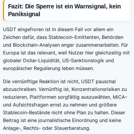
Fazit: Die Sperre ist ein Warnsignal, kein
Paniksignal
USDT eingefroren ist in diesem Fall vor allem ein
Zeichen dafür, dass Stablecoin-Emittenten, Behörden
und Blockchain-Analysen enger zusammenarbeiten. Für
Europa ist das relevant, weil Nutzer hier gleichzeitig mit
globaler Dollar-Liquidität, US-Sanktionslogik und
europäischer Regulierung leben müssen.
Die vernünftige Reaktion ist nicht, USDT pauschal
abzuschreiben. Vernünftig ist, Konzentrationsrisiken zu
reduzieren, Plattformen sorgfältig auszuwählen, MiCA-
und Aufsichtsfragen ernst zu nehmen und größere
Stablecoin-Bestände nicht ohne Plan zu halten. Dieser
Beitrag ist eine journalistische Einordnung und keine
Anlage-, Rechts- oder Steuerberatung.