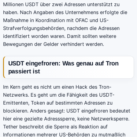
Millionen USDT über zwei Adressen unterstützt zu
haben. Nach Angaben des Unternehmens erfolgte die
Maßnahme in Koordination mit OFAC und US-
Strafverfolgungsbehörden, nachdem die Adressen
identifiziert worden waren. Damit sollten weitere
Bewegungen der Gelder verhindert werden.
USDT eingefroren: Was genau auf Tron
passiert ist
Im Kern geht es nicht um einen Hack des Tron-
Netzwerks. Es geht um die Fähigkeit des USDT-
Emittenten, Token auf bestimmten Adressen zu
blockieren. Anders gesagt: USDT eingefroren bedeutet
hier eine gezielte Adresssperre, keine Netzwerksperre.
Tether beschreibt die Sperre als Reaktion auf
Informationen mehrerer US-Behörden zu mutmaßlich