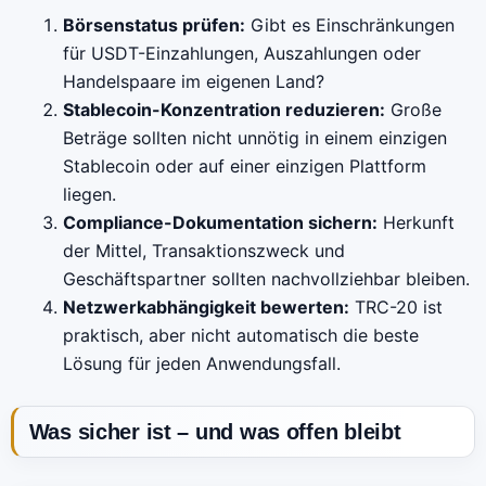
Börsenstatus prüfen:
Gibt es Einschränkungen
für USDT-Einzahlungen, Auszahlungen oder
Handelspaare im eigenen Land?
Stablecoin-Konzentration reduzieren:
Große
Beträge sollten nicht unnötig in einem einzigen
Stablecoin oder auf einer einzigen Plattform
liegen.
Compliance-Dokumentation sichern:
Herkunft
der Mittel, Transaktionszweck und
Geschäftspartner sollten nachvollziehbar bleiben.
Netzwerkabhängigkeit bewerten:
TRC-20 ist
praktisch, aber nicht automatisch die beste
Lösung für jeden Anwendungsfall.
Was sicher ist – und was offen bleibt