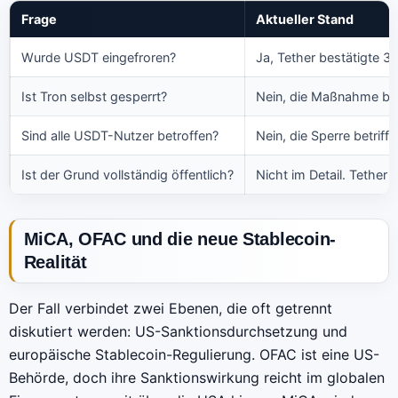
Frage
Aktueller Stand
Wurde USDT eingefroren?
Ja, Tether bestätigte 3
Ist Tron selbst gesperrt?
Nein, die Maßnahme bet
Sind alle USDT-Nutzer betroffen?
Nein, die Sperre betrifft
Ist der Grund vollständig öffentlich?
Nicht im Detail. Tether
MiCA, OFAC und die neue Stablecoin-
Realität
Der Fall verbindet zwei Ebenen, die oft getrennt
diskutiert werden: US-Sanktionsdurchsetzung und
europäische Stablecoin-Regulierung. OFAC ist eine US-
Behörde, doch ihre Sanktionswirkung reicht im globalen