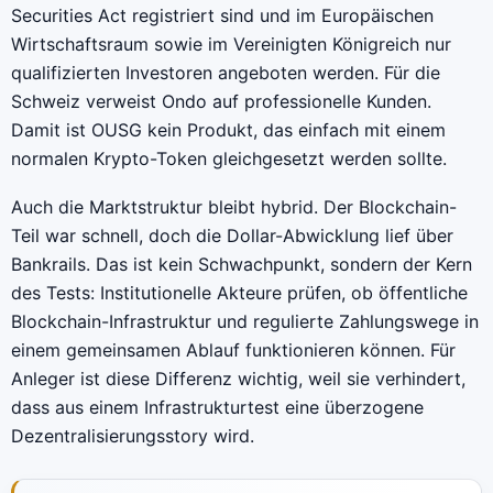
Securities Act registriert sind und im Europäischen
Wirtschaftsraum sowie im Vereinigten Königreich nur
qualifizierten Investoren angeboten werden. Für die
Schweiz verweist Ondo auf professionelle Kunden.
Damit ist OUSG kein Produkt, das einfach mit einem
normalen Krypto-Token gleichgesetzt werden sollte.
Auch die Marktstruktur bleibt hybrid. Der Blockchain-
Teil war schnell, doch die Dollar-Abwicklung lief über
Bankrails. Das ist kein Schwachpunkt, sondern der Kern
des Tests: Institutionelle Akteure prüfen, ob öffentliche
Blockchain-Infrastruktur und regulierte Zahlungswege in
einem gemeinsamen Ablauf funktionieren können. Für
Anleger ist diese Differenz wichtig, weil sie verhindert,
dass aus einem Infrastrukturtest eine überzogene
Dezentralisierungsstory wird.