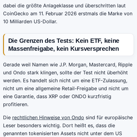
dabei die größte Anlageklasse und überschritten laut
CoinGecko am 11. Februar 2026 erstmals die Marke von
10 Milliarden US-Dollar.
Die Grenzen des Tests: Kein ETF, keine
Massenfreigabe, kein Kursversprechen
Gerade weil Namen wie J.P. Morgan, Mastercard, Ripple
und Ondo stark klingen, sollte der Test nicht überhöht
werden. Es handelt sich nicht um eine ETF-Zulassung,
nicht um eine allgemeine Retail-Freigabe und nicht um
eine Garantie, dass XRP oder ONDO kurzfristig
profitieren.
Die
rechtlichen Hinweise von Ondo
sind für europäische
Leser besonders wichtig. Dort heißt es, dass die
genannten tokenisierten Assets nicht unter dem US