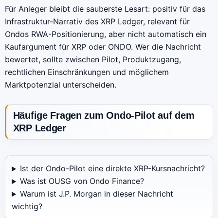
Für Anleger bleibt die sauberste Lesart: positiv für das
Infrastruktur-Narrativ des XRP Ledger, relevant für
Ondos RWA-Positionierung, aber nicht automatisch ein
Kaufargument für XRP oder ONDO. Wer die Nachricht
bewertet, sollte zwischen Pilot, Produktzugang,
rechtlichen Einschränkungen und möglichem
Marktpotenzial unterscheiden.
Häufige Fragen zum Ondo-Pilot auf dem
XRP Ledger
Ist der Ondo-Pilot eine direkte XRP-Kursnachricht?
Was ist OUSG von Ondo Finance?
Warum ist J.P. Morgan in dieser Nachricht
wichtig?