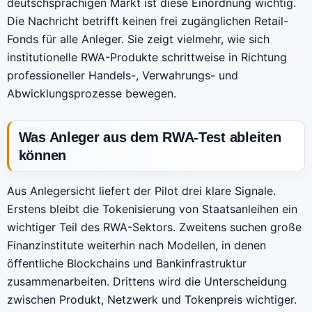
deutschsprachigen Markt ist diese Einordnung wichtig.
Die Nachricht betrifft keinen frei zugänglichen Retail-
Fonds für alle Anleger. Sie zeigt vielmehr, wie sich
institutionelle RWA-Produkte schrittweise in Richtung
professioneller Handels-, Verwahrungs- und
Abwicklungsprozesse bewegen.
Was Anleger aus dem RWA-Test ableiten
können
Aus Anlegersicht liefert der Pilot drei klare Signale.
Erstens bleibt die Tokenisierung von Staatsanleihen ein
wichtiger Teil des RWA-Sektors. Zweitens suchen große
Finanzinstitute weiterhin nach Modellen, in denen
öffentliche Blockchains und Bankinfrastruktur
zusammenarbeiten. Drittens wird die Unterscheidung
zwischen Produkt, Netzwerk und Tokenpreis wichtiger.