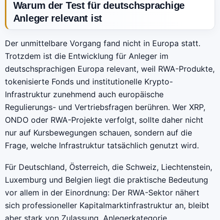
Warum der Test für deutschsprachige
Anleger relevant ist
Der unmittelbare Vorgang fand nicht in Europa statt.
Trotzdem ist die Entwicklung für Anleger im
deutschsprachigen Europa relevant, weil RWA-Produkte,
tokenisierte Fonds und institutionelle Krypto-
Infrastruktur zunehmend auch europäische
Regulierungs- und Vertriebsfragen berühren. Wer XRP,
ONDO oder RWA-Projekte verfolgt, sollte daher nicht
nur auf Kursbewegungen schauen, sondern auf die
Frage, welche Infrastruktur tatsächlich genutzt wird.
Für Deutschland, Österreich, die Schweiz, Liechtenstein,
Luxemburg und Belgien liegt die praktische Bedeutung
vor allem in der Einordnung: Der RWA-Sektor nähert
sich professioneller Kapitalmarktinfrastruktur an, bleibt
aber stark von Zulassung, Anlegerkategorie,