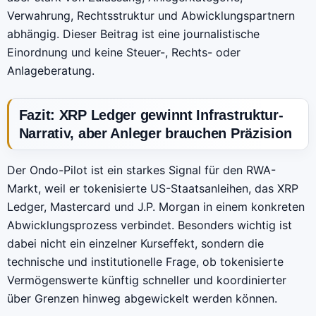
Verwahrung, Rechtsstruktur und Abwicklungspartnern
abhängig. Dieser Beitrag ist eine journalistische
Einordnung und keine Steuer-, Rechts- oder
Anlageberatung.
Fazit: XRP Ledger gewinnt Infrastruktur-
Narrativ, aber Anleger brauchen Präzision
Der Ondo-Pilot ist ein starkes Signal für den RWA-
Markt, weil er tokenisierte US-Staatsanleihen, das XRP
Ledger, Mastercard und J.P. Morgan in einem konkreten
Abwicklungsprozess verbindet. Besonders wichtig ist
dabei nicht ein einzelner Kurseffekt, sondern die
technische und institutionelle Frage, ob tokenisierte
Vermögenswerte künftig schneller und koordinierter
über Grenzen hinweg abgewickelt werden können.