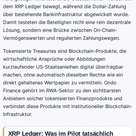
dem XRP Ledger bewegt, während die Dollar-Zahlung
über bestehende Bankinfrastruktur abgewickelt wurde.
Damit testeten die Beteiligten nicht eine rein dezentrale
Lösung, sondern eine Brücke zwischen On-Chain-
Vermögenswerten und regulierten Zahlungswegen.
Tokenisierte Treasuries sind Blockchain-Produkte, die
wirtschaftliche Ansprüche oder Abbildungen
kurzlaufender US-Staatsanleihen digital übertragbar
machen, ohne automatisch dieselben Rechte wie ein
direkt gehaltenes Wertpapier zu vermitteln. Ondo
Finance gehört im RWA-Sektor zu den sichtbarsten
Anbietern solcher tokenisierten Finanzprodukte und
verbindet diese Produkte mit institutioneller Blockchain-
Infrastruktur.
XRP Ledger: Was im Pilot tatsächlich