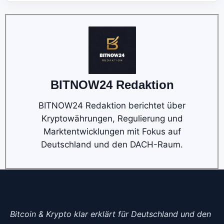
BITNOW24 Redaktion
BITNOW24 Redaktion berichtet über
Kryptowährungen, Regulierung und
Marktentwicklungen mit Fokus auf
Deutschland und den DACH-Raum.
Bitcoin & Krypto klar erklärt für Deutschland und den