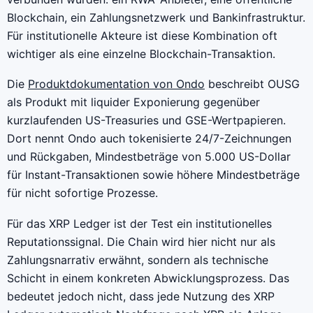
Blockchain, ein Zahlungsnetzwerk und Bankinfrastruktur.
Für institutionelle Akteure ist diese Kombination oft
wichtiger als eine einzelne Blockchain-Transaktion.
Die
Produktdokumentation von Ondo
beschreibt OUSG
als Produkt mit liquider Exponierung gegenüber
kurzlaufenden US-Treasuries und GSE-Wertpapieren.
Dort nennt Ondo auch tokenisierte 24/7-Zeichnungen
und Rückgaben, Mindestbeträge von 5.000 US-Dollar
für Instant-Transaktionen sowie höhere Mindestbeträge
für nicht sofortige Prozesse.
Für das XRP Ledger ist der Test ein institutionelles
Reputationssignal. Die Chain wird hier nicht nur als
Zahlungsnarrativ erwähnt, sondern als technische
Schicht in einem konkreten Abwicklungsprozess. Das
bedeutet jedoch nicht, dass jede Nutzung des XRP