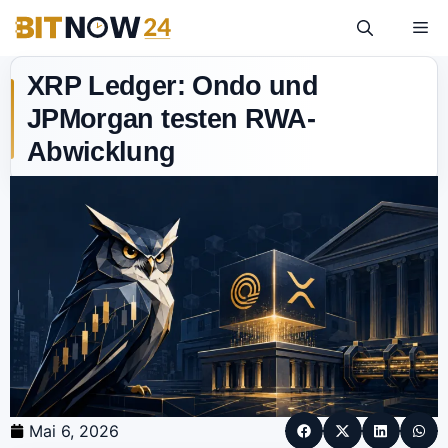
XRP Ledger: Ondo und
JPMorgan testen RWA-
Abwicklung
Mai 6, 2026