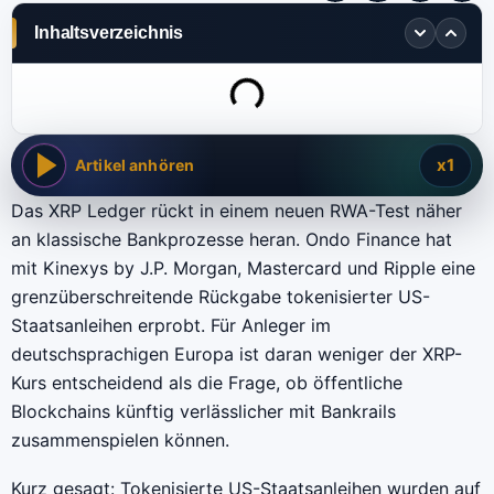
Inhaltsverzeichnis
x1
Artikel anhören
Das XRP Ledger rückt in einem neuen RWA-Test näher
an klassische Bankprozesse heran. Ondo Finance hat
mit Kinexys by J.P. Morgan, Mastercard und Ripple eine
grenzüberschreitende Rückgabe tokenisierter US-
Staatsanleihen erprobt. Für Anleger im
deutschsprachigen Europa ist daran weniger der XRP-
Kurs entscheidend als die Frage, ob öffentliche
Blockchains künftig verlässlicher mit Bankrails
zusammenspielen können.
Kurz gesagt: Tokenisierte US-Staatsanleihen wurden auf