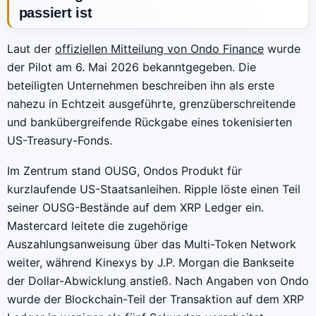
passiert ist
Laut der
offiziellen Mitteilung von Ondo Finance
wurde
der Pilot am 6. Mai 2026 bekanntgegeben. Die
beteiligten Unternehmen beschreiben ihn als erste
nahezu in Echtzeit ausgeführte, grenzüberschreitende
und bankübergreifende Rückgabe eines tokenisierten
US-Treasury-Fonds.
Im Zentrum stand OUSG, Ondos Produkt für
kurzlaufende US-Staatsanleihen. Ripple löste einen Teil
seiner OUSG-Bestände auf dem XRP Ledger ein.
Mastercard leitete die zugehörige
Auszahlungsanweisung über das Multi-Token Network
weiter, während Kinexys by J.P. Morgan die Bankseite
der Dollar-Abwicklung anstieß. Nach Angaben von Ondo
wurde der Blockchain-Teil der Transaktion auf dem XRP