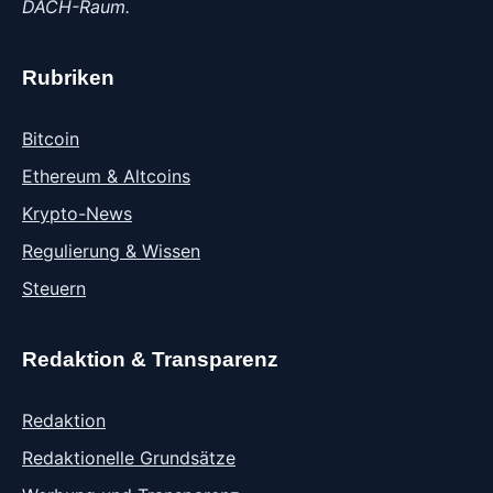
DACH-Raum.
Rubriken
Bitcoin
Ethereum & Altcoins
Krypto-News
Regulierung & Wissen
Steuern
Redaktion & Transparenz
Redaktion
Redaktionelle Grundsätze