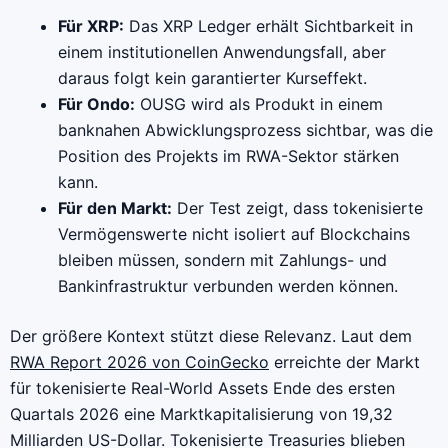
Für XRP:
Das XRP Ledger erhält Sichtbarkeit in
einem institutionellen Anwendungsfall, aber
daraus folgt kein garantierter Kurseffekt.
Für Ondo:
OUSG wird als Produkt in einem
banknahen Abwicklungsprozess sichtbar, was die
Position des Projekts im RWA-Sektor stärken
kann.
Für den Markt:
Der Test zeigt, dass tokenisierte
Vermögenswerte nicht isoliert auf Blockchains
bleiben müssen, sondern mit Zahlungs- und
Bankinfrastruktur verbunden werden können.
Der größere Kontext stützt diese Relevanz. Laut dem
RWA Report 2026 von CoinGecko
erreichte der Markt
für tokenisierte Real-World Assets Ende des ersten
Quartals 2026 eine Marktkapitalisierung von 19,32
Milliarden US-Dollar. Tokenisierte Treasuries blieben