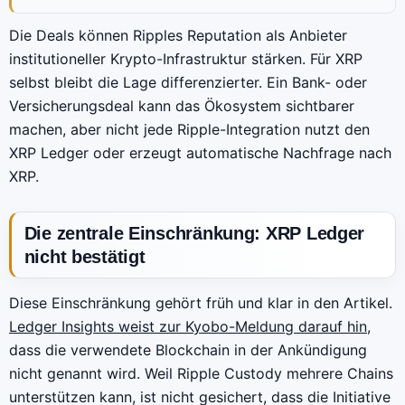
Die Deals können Ripples Reputation als Anbieter
institutioneller Krypto-Infrastruktur stärken. Für XRP
selbst bleibt die Lage differenzierter. Ein Bank- oder
Versicherungsdeal kann das Ökosystem sichtbarer
machen, aber nicht jede Ripple-Integration nutzt den
XRP Ledger oder erzeugt automatische Nachfrage nach
XRP.
Die zentrale Einschränkung: XRP Ledger
nicht bestätigt
Diese Einschränkung gehört früh und klar in den Artikel.
Ledger Insights weist zur Kyobo-Meldung darauf hin
,
dass die verwendete Blockchain in der Ankündigung
nicht genannt wird. Weil Ripple Custody mehrere Chains
unterstützen kann, ist nicht gesichert, dass die Initiative