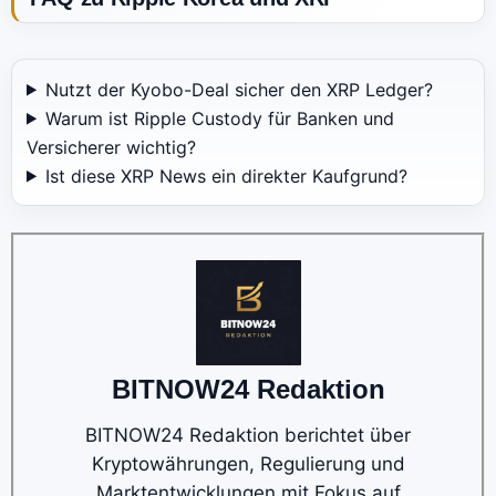
Nutzt der Kyobo-Deal sicher den XRP Ledger?
Warum ist Ripple Custody für Banken und
Versicherer wichtig?
Ist diese XRP News ein direkter Kaufgrund?
BITNOW24 Redaktion
BITNOW24 Redaktion berichtet über
Kryptowährungen, Regulierung und
Marktentwicklungen mit Fokus auf