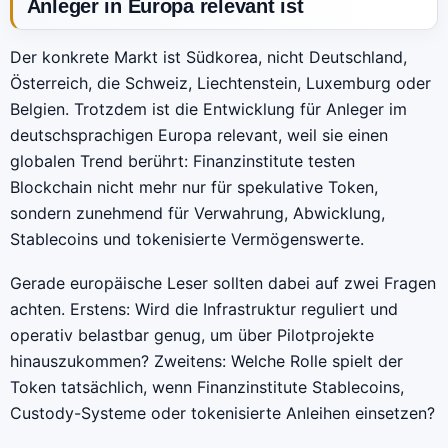
Anleger in Europa relevant ist
Der konkrete Markt ist Südkorea, nicht Deutschland,
Österreich, die Schweiz, Liechtenstein, Luxemburg oder
Belgien. Trotzdem ist die Entwicklung für Anleger im
deutschsprachigen Europa relevant, weil sie einen
globalen Trend berührt: Finanzinstitute testen
Blockchain nicht mehr nur für spekulative Token,
sondern zunehmend für Verwahrung, Abwicklung,
Stablecoins und tokenisierte Vermögenswerte.
Gerade europäische Leser sollten dabei auf zwei Fragen
achten. Erstens: Wird die Infrastruktur reguliert und
operativ belastbar genug, um über Pilotprojekte
hinauszukommen? Zweitens: Welche Rolle spielt der
Token tatsächlich, wenn Finanzinstitute Stablecoins,
Custody-Systeme oder tokenisierte Anleihen einsetzen?