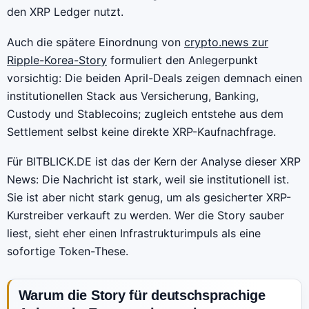
den XRP Ledger nutzt.
Auch die spätere Einordnung von
crypto.news zur
Ripple-Korea-Story
formuliert den Anlegerpunkt
vorsichtig: Die beiden April-Deals zeigen demnach einen
institutionellen Stack aus Versicherung, Banking,
Custody und Stablecoins; zugleich entstehe aus dem
Settlement selbst keine direkte XRP-Kaufnachfrage.
Für BITBLICK.DE ist das der Kern der Analyse dieser XRP
News: Die Nachricht ist stark, weil sie institutionell ist.
Sie ist aber nicht stark genug, um als gesicherter XRP-
Kurstreiber verkauft zu werden. Wer die Story sauber
liest, sieht eher einen Infrastrukturimpuls als eine
sofortige Token-These.
Warum die Story für deutschsprachige