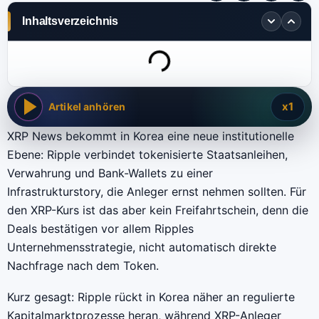
Inhaltsverzeichnis
x1
Artikel anhören
XRP News bekommt in Korea eine neue institutionelle
Ebene: Ripple verbindet tokenisierte Staatsanleihen,
Verwahrung und Bank-Wallets zu einer
Infrastrukturstory, die Anleger ernst nehmen sollten. Für
den XRP-Kurs ist das aber kein Freifahrtschein, denn die
Deals bestätigen vor allem Ripples
Unternehmensstrategie, nicht automatisch direkte
Nachfrage nach dem Token.
Kurz gesagt: Ripple rückt in Korea näher an regulierte
Kapitalmarktprozesse heran, während XRP-Anleger