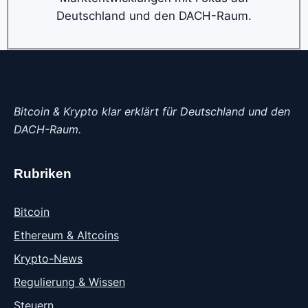
Deutschland und den DACH-Raum.
Bitcoin & Krypto klar erklärt für Deutschland und den
DACH-Raum.
Rubriken
Bitcoin
Ethereum & Altcoins
Krypto-News
Regulierung & Wissen
Steuern