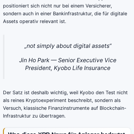
positioniert sich nicht nur bei einem Versicherer,
sondern auch in einer Bankinfrastruktur, die für digitale
Assets operativ relevant ist.
„not simply about digital assets“
Jin Ho Park — Senior Executive Vice
President, Kyobo Life Insurance
Der Satz ist deshalb wichtig, weil Kyobo den Test nicht
als reines Kryptoexperiment beschreibt, sondern als
Versuch, klassische Finanzinstrumente auf Blockchain-
Infrastruktur zu übertragen.