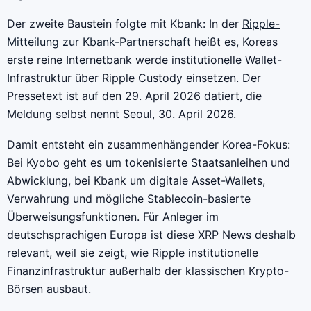
Der zweite Baustein folgte mit Kbank: In der
Ripple-
Mitteilung zur Kbank-Partnerschaft
heißt es, Koreas
erste reine Internetbank werde institutionelle Wallet-
Infrastruktur über Ripple Custody einsetzen. Der
Pressetext ist auf den 29. April 2026 datiert, die
Meldung selbst nennt Seoul, 30. April 2026.
Damit entsteht ein zusammenhängender Korea-Fokus:
Bei Kyobo geht es um tokenisierte Staatsanleihen und
Abwicklung, bei Kbank um digitale Asset-Wallets,
Verwahrung und mögliche Stablecoin-basierte
Überweisungsfunktionen. Für Anleger im
deutschsprachigen Europa ist diese XRP News deshalb
relevant, weil sie zeigt, wie Ripple institutionelle
Finanzinfrastruktur außerhalb der klassischen Krypto-
Börsen ausbaut.