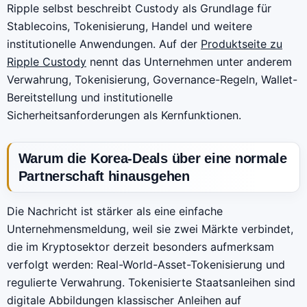
Ripple selbst beschreibt Custody als Grundlage für
Stablecoins, Tokenisierung, Handel und weitere
institutionelle Anwendungen. Auf der
Produktseite zu
Ripple Custody
nennt das Unternehmen unter anderem
Verwahrung, Tokenisierung, Governance-Regeln, Wallet-
Bereitstellung und institutionelle
Sicherheitsanforderungen als Kernfunktionen.
Warum die Korea-Deals über eine normale
Partnerschaft hinausgehen
Die Nachricht ist stärker als eine einfache
Unternehmensmeldung, weil sie zwei Märkte verbindet,
die im Kryptosektor derzeit besonders aufmerksam
verfolgt werden: Real-World-Asset-Tokenisierung und
regulierte Verwahrung. Tokenisierte Staatsanleihen sind
digitale Abbildungen klassischer Anleihen auf