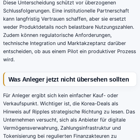
Diese Unterscheidung schützt vor überzogenen
Schlussfolgerungen. Eine institutionelle Partnerschaft
kann langfristig Vertrauen schaffen, aber sie ersetzt
weder Produktdetails noch belastbare Nutzungszahlen.
Zudem können regulatorische Anforderungen,
technische Integration und Marktakzeptanz darüber
entscheiden, ob aus einem Pilot ein produktiver Prozess
wird.
Was Anleger jetzt nicht übersehen sollten
Für Anleger ergibt sich kein einfacher Kauf- oder
Verkaufspunkt. Wichtiger ist, die Korea-Deals als
Hinweis auf Ripples strategische Richtung zu lesen. Das
Unternehmen versucht, sich als Anbieter für digitale
Vermögensverwahrung, Zahlungsinfrastruktur und
Tokenisierung bei regulierten Finanzakteuren zu