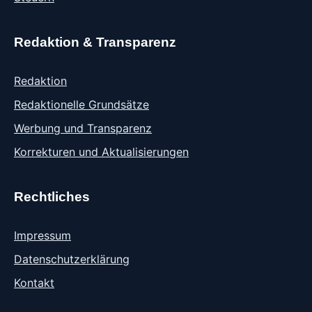
Redaktion & Transparenz
Redaktion
Redaktionelle Grundsätze
Werbung und Transparenz
Korrekturen und Aktualisierungen
Rechtliches
Impressum
Datenschutzerklärung
Kontakt