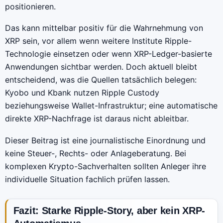
positionieren.
Das kann mittelbar positiv für die Wahrnehmung von
XRP sein, vor allem wenn weitere Institute Ripple-
Technologie einsetzen oder wenn XRP-Ledger-basierte
Anwendungen sichtbar werden. Doch aktuell bleibt
entscheidend, was die Quellen tatsächlich belegen:
Kyobo und Kbank nutzen Ripple Custody
beziehungsweise Wallet-Infrastruktur; eine automatische
direkte XRP-Nachfrage ist daraus nicht ableitbar.
Dieser Beitrag ist eine journalistische Einordnung und
keine Steuer-, Rechts- oder Anlageberatung. Bei
komplexen Krypto-Sachverhalten sollten Anleger ihre
individuelle Situation fachlich prüfen lassen.
Fazit: Starke Ripple-Story, aber kein XRP-