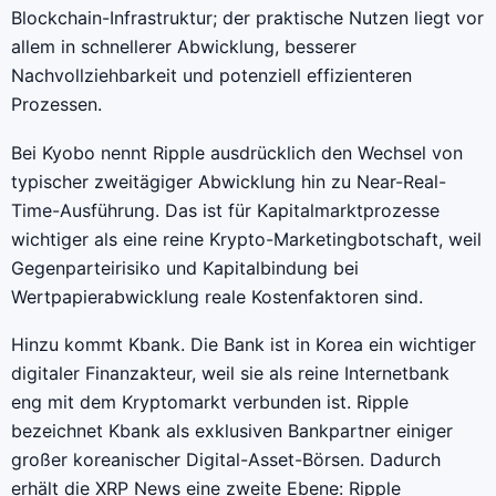
Blockchain-Infrastruktur; der praktische Nutzen liegt vor
allem in schnellerer Abwicklung, besserer
Nachvollziehbarkeit und potenziell effizienteren
Prozessen.
Bei Kyobo nennt Ripple ausdrücklich den Wechsel von
typischer zweitägiger Abwicklung hin zu Near-Real-
Time-Ausführung. Das ist für Kapitalmarktprozesse
wichtiger als eine reine Krypto-Marketingbotschaft, weil
Gegenparteirisiko und Kapitalbindung bei
Wertpapierabwicklung reale Kostenfaktoren sind.
Hinzu kommt Kbank. Die Bank ist in Korea ein wichtiger
digitaler Finanzakteur, weil sie als reine Internetbank
eng mit dem Kryptomarkt verbunden ist. Ripple
bezeichnet Kbank als exklusiven Bankpartner einiger
großer koreanischer Digital-Asset-Börsen. Dadurch
erhält die XRP News eine zweite Ebene: Ripple