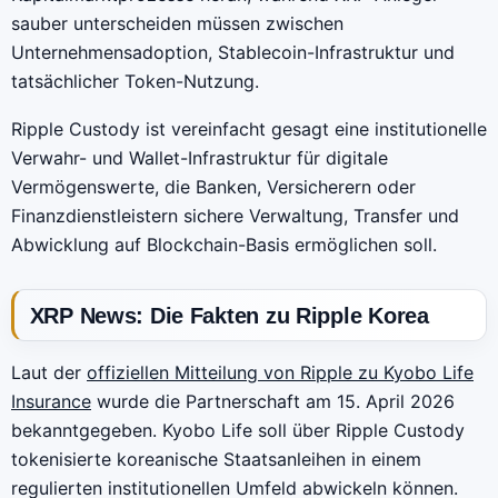
sauber unterscheiden müssen zwischen
Unternehmensadoption, Stablecoin-Infrastruktur und
tatsächlicher Token-Nutzung.
Ripple Custody ist vereinfacht gesagt eine institutionelle
Verwahr- und Wallet-Infrastruktur für digitale
Vermögenswerte, die Banken, Versicherern oder
Finanzdienstleistern sichere Verwaltung, Transfer und
Abwicklung auf Blockchain-Basis ermöglichen soll.
XRP News: Die Fakten zu Ripple Korea
Laut der
offiziellen Mitteilung von Ripple zu Kyobo Life
Insurance
wurde die Partnerschaft am 15. April 2026
bekanntgegeben. Kyobo Life soll über Ripple Custody
tokenisierte koreanische Staatsanleihen in einem
regulierten institutionellen Umfeld abwickeln können.