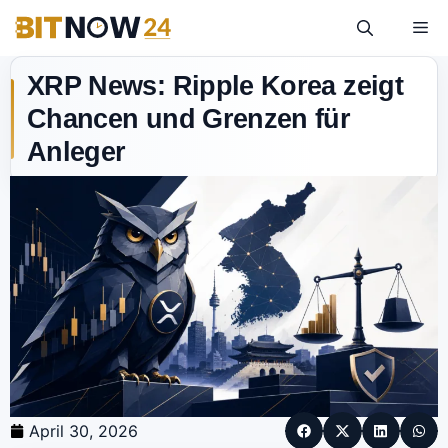
XRP News: Ripple Korea zeigt
Chancen und Grenzen für
Anleger
April 30, 2026